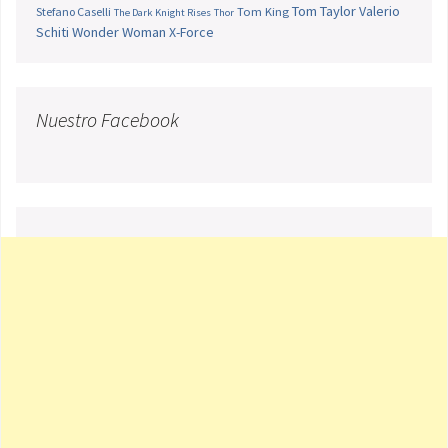
Tom Taylor
Valerio
Stefano Caselli
Tom King
The Dark Knight Rises
Thor
Schiti
Wonder Woman
X-Force
Nuestro Facebook