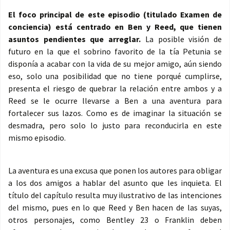
El foco principal de este episodio (titulado Examen de
conciencia) está centrado en Ben y Reed, que tienen
asuntos pendientes que arreglar.
La posible visión de
futuro en la que el sobrino favorito de la tía Petunia se
disponía a acabar con la vida de su mejor amigo, aún siendo
eso, solo una posibilidad que no tiene porqué cumplirse,
presenta el riesgo de quebrar la relación entre ambos y a
Reed se le ocurre llevarse a Ben a una aventura para
fortalecer sus lazos. Como es de imaginar la situación se
desmadra, pero solo lo justo para reconducirla en este
mismo episodio.
La aventura es una excusa que ponen los autores para obligar
a los dos amigos a hablar del asunto que les inquieta. El
título del capítulo resulta muy ilustrativo de las intenciones
del mismo, pues en lo que Reed y Ben hacen de las suyas,
otros personajes, como Bentley 23 o Franklin deben