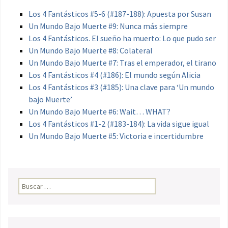
Los 4 Fantásticos #5-6 (#187-188): Apuesta por Susan
Un Mundo Bajo Muerte #9: Nunca más siempre
Los 4 Fantásticos. El sueño ha muerto: Lo que pudo ser
Un Mundo Bajo Muerte #8: Colateral
Un Mundo Bajo Muerte #7: Tras el emperador, el tirano
Los 4 Fantásticos #4 (#186): El mundo según Alicia
Los 4 Fantásticos #3 (#185): Una clave para ‘Un mundo
bajo Muerte’
Un Mundo Bajo Muerte #6: Wait… WHAT?
Los 4 Fantásticos #1-2 (#183-184): La vida sigue igual
Un Mundo Bajo Muerte #5: Victoria e incertidumbre
Buscar: