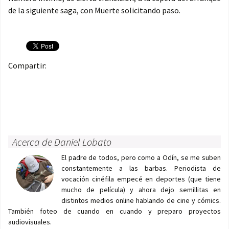
de la siguiente saga, con Muerte solicitando paso.
Compartir:
Acerca de Daniel Lobato
El padre de todos, pero como a Odín, se me suben
constantemente a las barbas. Periodista de
vocación cinéfila empecé en deportes (que tiene
mucho de película) y ahora dejo semillitas en
distintos medios online hablando de cine y cómics.
También foteo de cuando en cuando y preparo proyectos
audiovisuales.