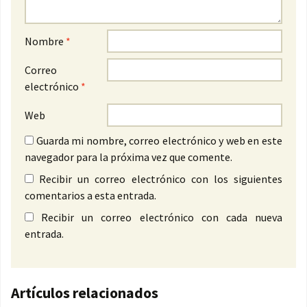
Nombre
*
Correo
electrónico
*
Web
Guarda mi nombre, correo electrónico y web en este
navegador para la próxima vez que comente.
Recibir un correo electrónico con los siguientes
comentarios a esta entrada.
Recibir un correo electrónico con cada nueva
entrada.
Artículos relacionados