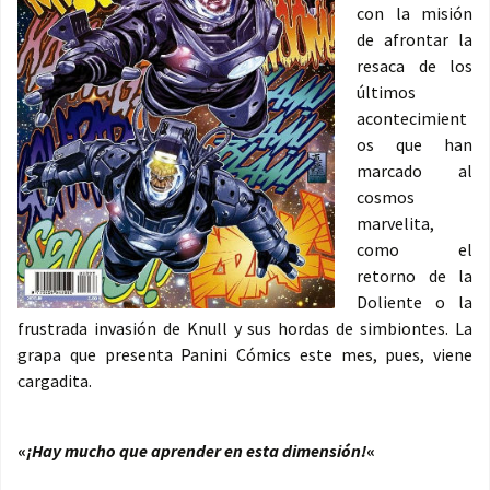
con la misión
de afrontar la
resaca de los
últimos
acontecimient
os que han
marcado al
cosmos
marvelita,
como el
retorno de la
Doliente o la
frustrada invasión de Knull y sus hordas de simbiontes. La
grapa que presenta Panini Cómics este mes, pues, viene
cargadita.
«
¡Hay mucho que aprender en esta dimensión!
«