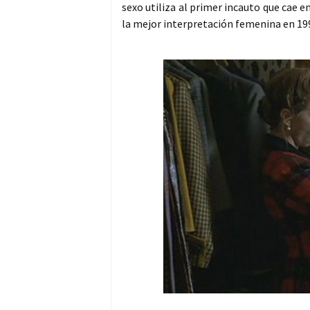
sexo utiliza al primer incauto que cae en
la mejor interpretación femenina en 19