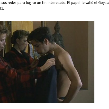
 sus redes para lograr un fin interesado. El papel le valió el Goya 
91.