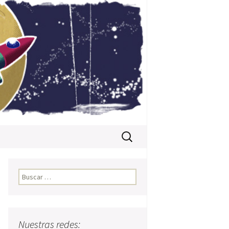
Buscar:
Buscar:
Nuestras redes:
: