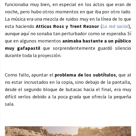
funcionaba muy bien, en especial en los actos que eran de
noche, pero hubo otros momentos en que iba por otro lado.
La música era una mezcla de ruidos muy en la línea de lo que
esta haciendo
Atticus Ross y Trent Reznor
(
La red social
),
aunque aquí no sonaba tan perturbador como se esperaba. Sí
que en algunos momentos
animaba bastante a un público
muy gafapastil
que sorprendentemente guardó silencio
durante toda la proyección.
Como fallo, apuntar el
problema de los subtítulos
, que al
no estar incrustados en la copia, sino debajo de la pantalla,
desde el segundo bloque de butacas hacia el final, era muy
difícil verlos debido a la poca grada que ofrecía la pequeña
sala.