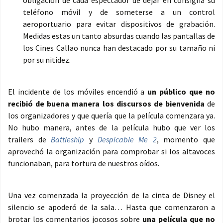
teléfono móvil y de someterse a un control
aeroportuario para evitar dispositivos de grabación.
Medidas estas un tanto absurdas cuando las pantallas de
los Cines Callao nunca han destacado por su tamaño ni
por su nitidez.
El incidente de los móviles encendió a
un público que no
recibió de buena manera los discursos de bienvenida
de
los organizadores y que quería que la película comenzara ya.
No hubo manera, antes de la película hubo que ver los
trailers de
Battleship
y
Despicable Me 2
, momento que
aprovechó la organización para comprobar si los altavoces
funcionaban, para tortura de nuestros oídos.
Una vez comenzada la proyección de la cinta de Disney el
silencio se apoderó de la sala… Hasta que comenzaron a
brotar los comentarios jocosos sobre
una película que no