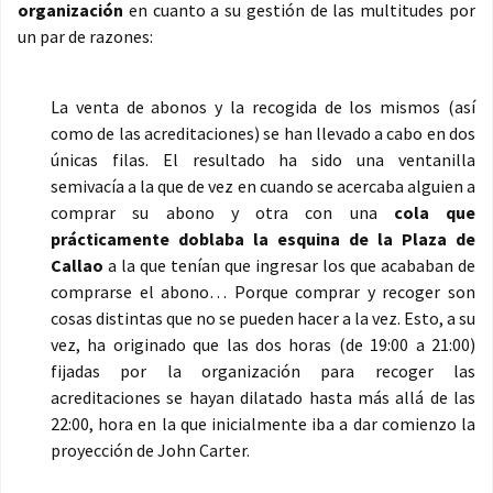
organización
en cuanto a su gestión de las multitudes por
un par de razones:
La venta de abonos y la recogida de los mismos (así
como de las acreditaciones) se han llevado a cabo en dos
únicas filas. El resultado ha sido una ventanilla
semivacía a la que de vez en cuando se acercaba alguien a
comprar su abono y otra con una
cola que
prácticamente doblaba la esquina de la Plaza de
Callao
a la que tenían que ingresar los que acababan de
comprarse el abono… Porque comprar y recoger son
cosas distintas que no se pueden hacer a la vez. Esto, a su
vez, ha originado que las dos horas (de 19:00 a 21:00)
fijadas por la organización para recoger las
acreditaciones se hayan dilatado hasta más allá de las
22:00, hora en la que inicialmente iba a dar comienzo la
proyección de John Carter.