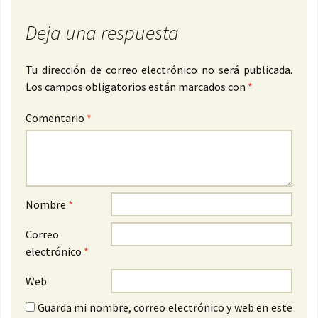
Deja una respuesta
Tu dirección de correo electrónico no será publicada.
Los campos obligatorios están marcados con
*
Comentario
*
Nombre
*
Correo
electrónico
*
Web
Guarda mi nombre, correo electrónico y web en este