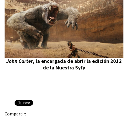
John Carter
, la encargada de abrir la edición 2012
de la Muestra Syfy
Compartir: