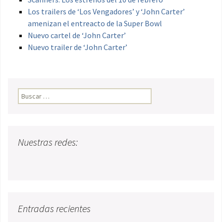
Los trailers de ‘Los Vengadores’ y ‘John Carter’
amenizan el entreacto de la Super Bowl
Nuevo cartel de ‘John Carter’
Nuevo trailer de ‘John Carter’
Buscar:
Nuestras redes:
Entradas recientes