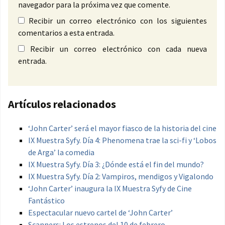
navegador para la próxima vez que comente.
Recibir un correo electrónico con los siguientes
comentarios a esta entrada.
Recibir un correo electrónico con cada nueva
entrada.
Artículos relacionados
‘John Carter’ será el mayor fiasco de la historia del cine
IX Muestra Syfy. Día 4: Phenomena trae la sci-fi y ‘Lobos
de Arga’ la comedia
IX Muestra Syfy. Día 3: ¿Dónde está el fin del mundo?
IX Muestra Syfy. Día 2: Vampiros, mendigos y Vigalondo
‘John Carter’ inaugura la IX Muestra Syfy de Cine
Fantástico
Espectacular nuevo cartel de ‘John Carter’
Scanners: Los estrenos del 10 de febrero