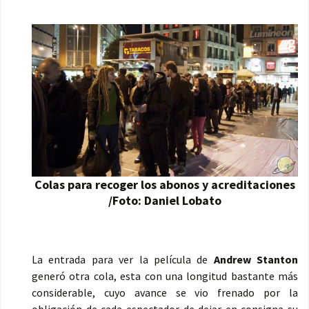
Colas para recoger los abonos y acreditaciones
/Foto: Daniel Lobato
La entrada para ver la película de
Andrew Stanton
generó otra cola, esta con una longitud bastante más
considerable, cuyo avance se vio frenado por la
obligación de cada espectador de dejar en consigna su