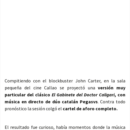
Compitiendo con el blockbuster John Carter, en la sala
pequeña del cine Callao se proyectó una
versión muy
particular del clásico
El Gabinete del Doctor Caligari
, con
música en directo de dúo catalán Pegasvs
. Contra todo
pronóstico la sesión colgó el
cartel de aforo completo.
El resultado fue curioso, había momentos donde la música