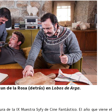
un de la Rosa (detrás) en
Lobos de Arga
.
ra de la IX Muestra Syfy de Cine Fantástico. El año que viene e