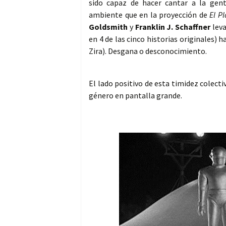
sido capaz de hacer cantar a la gent
ambiente que en la proyección de
El Pl
Goldsmith
y
Franklin J. Schaffner
leva
en 4 de las cinco historias originales) 
Zira). Desgana o desconocimiento.
El lado positivo de esta timidez colectiv
género en pantalla grande.