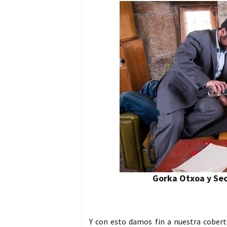
Gorka Otxoa y Sec
Y con esto damos fin a nuestra cobertu