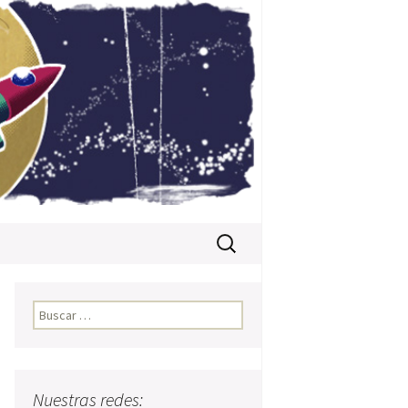
Buscar:
Buscar:
Nuestras redes: