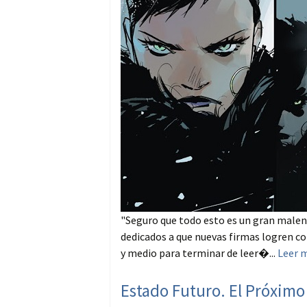
"Seguro que todo esto es un gran malen
dedicados a que nuevas firmas logren co
y medio para terminar de leer�...
Leer 
Estado Futuro. El Próxim