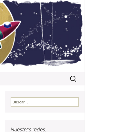
Buscar:
Buscar:
Nuestras redes: