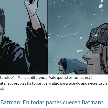
tendido" ¡Menuda diferencia! Vale que estos tomos estén
ntar sus propias historias, pero algo pasa cuando uno necesita día
más
o Batman: En todas partes cuecen Batmans