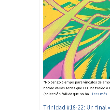
"No tengo tiempo para vínculos de amor
nacido varias series que ECC ha traído 
(colección fallida que no ha...
Leer más
Trinidad #18-22: Un final 