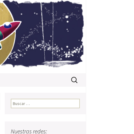
Buscar:
Buscar:
Nuestras redes: