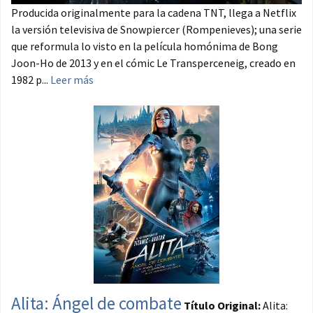
Producida originalmente para la cadena TNT, llega a Netflix
la versión televisiva de Snowpiercer (Rompenieves); una serie
que reformula lo visto en la película homónima de Bong
Joon-Ho de 2013 y en el cómic Le Transperceneig, creado en
1982 p...
Leer más
Alita: Ángel de combate
Título Original:
Alita: