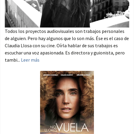
Todos los proyectos audiovisuales son trabajos personales
de alguien. Pero hay algunos que lo son más. Ése es el caso de
Claudia Llosa con su cine. Oírla hablar de sus trabajos es
escuchar una voz apasionada. Es directora y guionista, pero
tambi...
Leer más