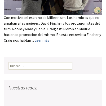
Con motivo del estreno de Millennium: Los hombres que no
amaban a las mujeres, David Fincher y los protagonistas del
film: Rooney Mara y Daniel Craig estuvieron en Madrid
haciendo promoción del mismo. En esta entrevista Fincher y
Craig nos hablan ...
Leer más
Buscar:
Nuestras redes: