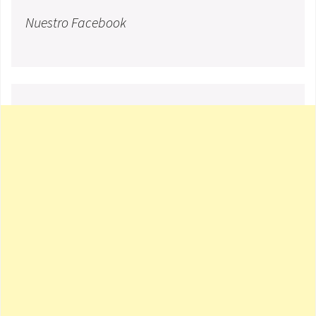
Nuestro Facebook