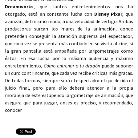
Dreamworks
, que tantos entretenimientos nos ha
otorgado, está en constante lucha con
Disney Pixar
, que
avanzan, del mismo modo, a una velocidad de vértigo. Ambas
productoras surcan los mares de la animación, donde
pretenden conseguir la atención suprema del espectador,
que cada vez se presenta más confiado en su visita al cine, si
la gran pantalla está empañada por largometrajes como
éstos. En esa lucha por la máxima audiencia y máximo
entretenimiento,
Cómo entrenar a tu dragón
puede suponer
un duro contrincante, que cada vez recibe críticas más gratas.
De todas formas, siempre será el espectador el que decida el
juicio final, pero para ello deberá atender a la propia
moraleja de este estupendo largometraje de animación, que
asegura que para juzgar, antes es preciso, y recomendado,
conocer