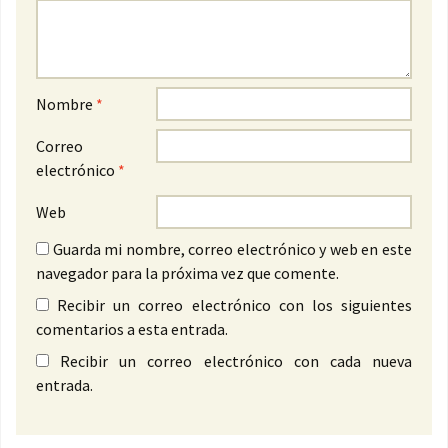
Nombre
*
Correo
electrónico
*
Web
Guarda mi nombre, correo electrónico y web en este
navegador para la próxima vez que comente.
Recibir un correo electrónico con los siguientes
comentarios a esta entrada.
Recibir un correo electrónico con cada nueva
entrada.