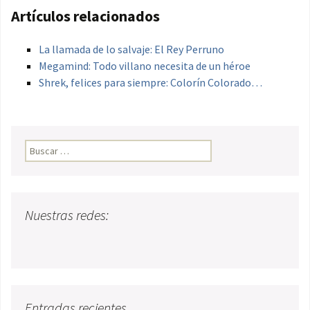
Artículos relacionados
La llamada de lo salvaje: El Rey Perruno
Megamind: Todo villano necesita de un héroe
Shrek, felices para siempre: Colorín Colorado…
Buscar:
Nuestras redes:
Entradas recientes