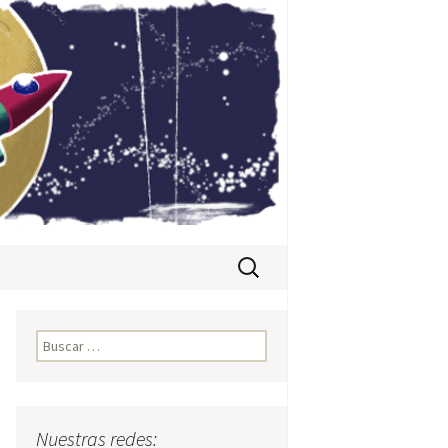
Buscar:
Buscar:
Nuestras redes: