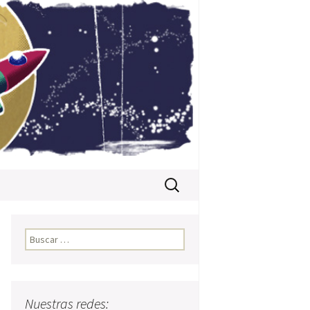
Buscar:
Buscar:
Nuestras redes: