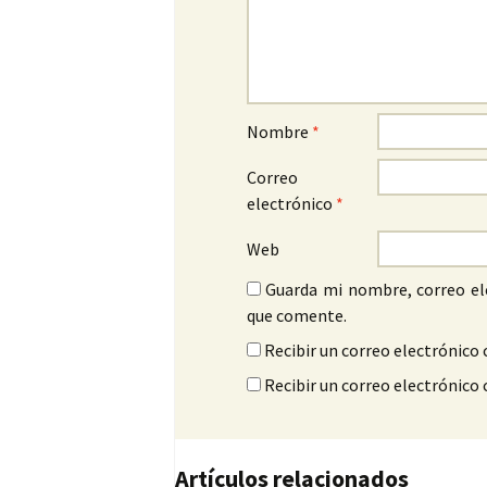
Nombre
*
Correo
electrónico
*
Web
Guarda mi nombre, correo el
que comente.
Recibir un correo electrónico 
Recibir un correo electrónico
Artículos relacionados