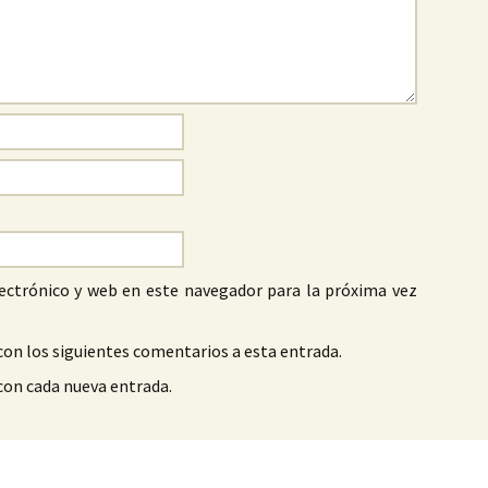
ectrónico y web en este navegador para la próxima vez
con los siguientes comentarios a esta entrada.
 con cada nueva entrada.