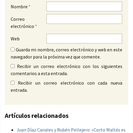
Nombre
*
Correo
electrónico
*
Web
Guarda mi nombre, correo electrónico y web en este
navegador para la próxima vez que comente.
Recibir un correo electrónico con los siguientes
comentarios a esta entrada.
Recibir un correo electrónico con cada nueva
entrada.
Artículos relacionados
Juan Díaz Canales y Rubén Pellejero: «Corto Maltés es