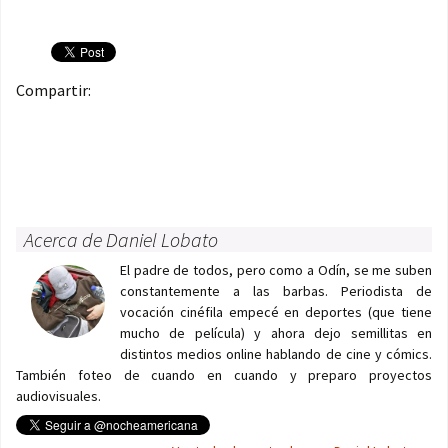
Compartir:
Acerca de Daniel Lobato
El padre de todos, pero como a Odín, se me suben
constantemente a las barbas. Periodista de
vocación cinéfila empecé en deportes (que tiene
mucho de película) y ahora dejo semillitas en
distintos medios online hablando de cine y cómics.
También foteo de cuando en cuando y preparo proyectos
audiovisuales.