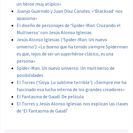
un héroe muy atípico»
Juanjo Guarnido y Juan Díaz Canales: «‘Blacksad’ nos
apasiona»
El diseño de personajes de ‘Spider-Man: Cruzando el
Multiverso’ con Jesús Alonso Iglesias
Jesús Alonso Iglesias (‘Spider-Man: Un nuevo
universo’): «Lo bueno que ha tenido siempre Spiderman
es que, lejos de ser un superhéroe clásico, es una
persona»
Spider-Man. Un nuevo universo: Un multiverso de
posibilidades
El Torres (‘Goya. Lo sublime terrible’): «Siempre me ha
fascinado esa lucha interna de los grandes creadores»
El Fantasma de Gaudí: De película
El Torres y Jesús Alonso Iglesias nos explican las claves
de ‘El Fantasma de Gaudí’