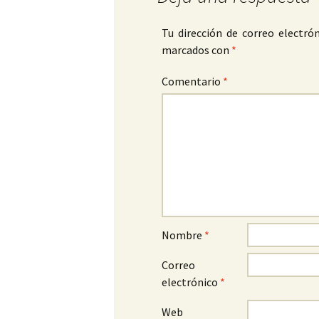
Tu dirección de correo electrón
marcados con
*
Comentario
*
Nombre
*
Correo
electrónico
*
Web