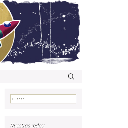
Buscar:
Buscar:
Nuestras redes: