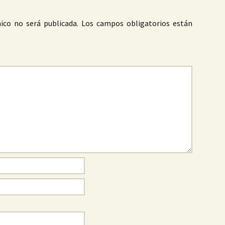
ico no será publicada.
Los campos obligatorios están