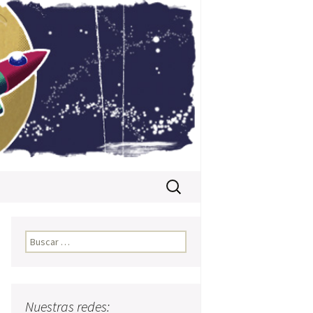
Buscar:
Buscar:
Nuestras redes: