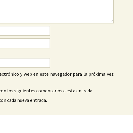
ectrónico y web en este navegador para la próxima vez
con los siguientes comentarios a esta entrada.
 con cada nueva entrada.