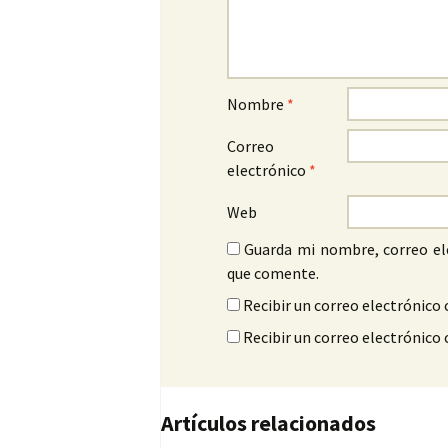
Nombre
*
Correo
electrónico
*
Web
Guarda mi nombre, correo el
que comente.
Recibir un correo electrónico 
Recibir un correo electrónico
Artículos relacionados