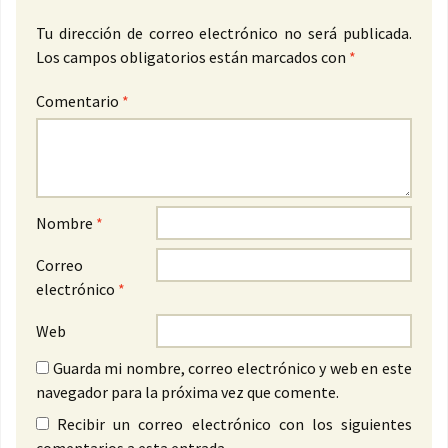
Tu dirección de correo electrónico no será publicada.
Los campos obligatorios están marcados con
*
Comentario
*
Nombre
*
Correo
electrónico
*
Web
Guarda mi nombre, correo electrónico y web en este
navegador para la próxima vez que comente.
Recibir un correo electrónico con los siguientes