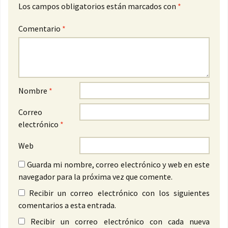
Los campos obligatorios están marcados con
*
Comentario
*
Nombre
*
Correo
electrónico
*
Web
Guarda mi nombre, correo electrónico y web en este
navegador para la próxima vez que comente.
Recibir un correo electrónico con los siguientes
comentarios a esta entrada.
Recibir un correo electrónico con cada nueva