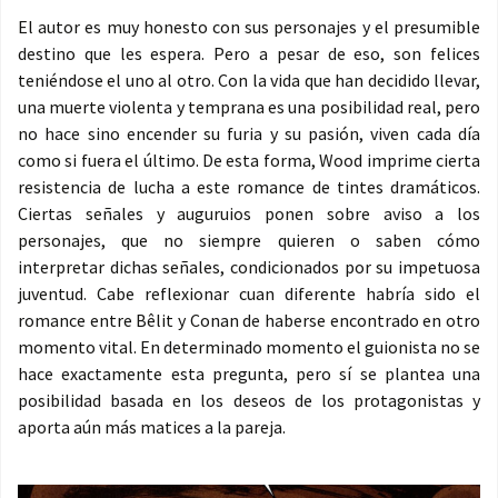
El autor es muy honesto con sus personajes y el presumible
destino que les espera. Pero a pesar de eso, son felices
teniéndose el uno al otro. Con la vida que han decidido llevar,
una muerte violenta y temprana es una posibilidad real, pero
no hace sino encender su furia y su pasión, viven cada día
como si fuera el último. De esta forma, Wood imprime cierta
resistencia de lucha a este romance de tintes dramáticos.
Ciertas señales y auguruios ponen sobre aviso a los
personajes, que no siempre quieren o saben cómo
interpretar dichas señales, condicionados por su impetuosa
juventud. Cabe reflexionar cuan diferente habría sido el
romance entre Bêlit y Conan de haberse encontrado en otro
momento vital. En determinado momento el guionista no se
hace exactamente esta pregunta, pero sí se plantea una
posibilidad basada en los deseos de los protagonistas y
aporta aún más matices a la pareja.