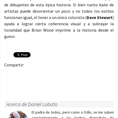
de dibujantes de esta épica historia. Si bien tanto baile de
artistas puede desorientar un poco y no todos los estilos
funcionan igual, el tener a un único colorista (
Dave Stewart
)
ayuda a lograr cierta coherencia visual y a subrayar la
tonalidad que Brian Wood imprime a la historia desde el
guion.
Compartir:
Acerca de Daniel Lobato
El padre de todos, pero como a Odín, se me suben
constantemente a las barbas. Periodista de