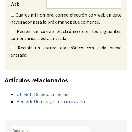
Web
Guarda mi nombre, correo electrónico y web en este
navegador para la próxima vez que comente.
Recibir un correo electrónico con los siguientes
comentarios a esta entrada.
Recibir un correo electrónico con cada nueva
entrada.
Artículos relacionados
Oh-Roh: De pelo en pecho
Berserk: Una sangrienta maravilla
Buscar: