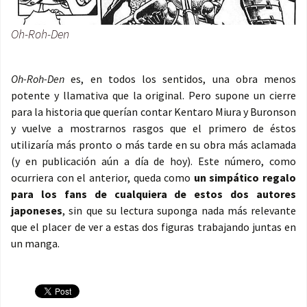
Oh-Roh-Den
Oh-Roh-Den
es, en todos los sentidos, una obra menos
potente y llamativa que la original. Pero supone un cierre
para la historia que querían contar Kentaro Miura y Buronson
y vuelve a mostrarnos rasgos que el primero de éstos
utilizaría más pronto o más tarde en su obra más aclamada
(y en publicación aún a día de hoy). Este número, como
ocurriera con el anterior, queda como
un simpático regalo
para los fans de cualquiera de estos dos autores
japoneses
, sin que su lectura suponga nada más relevante
que el placer de ver a estas dos figuras trabajando juntas en
un manga.