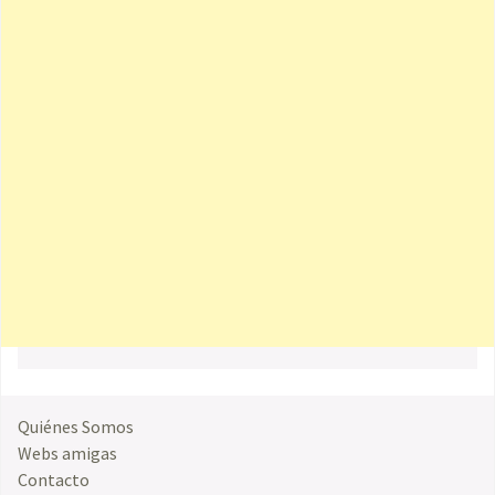
Quiénes Somos
Webs amigas
Contacto