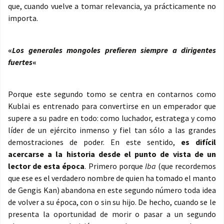
que, cuando vuelve a tomar relevancia, ya prácticamente no
importa.
«
Los generales mongoles prefieren siempre a dirigentes
fuertes
«
Porque este segundo tomo se centra en contarnos como
Kublai es entrenado para convertirse en un emperador que
supere a su padre en todo: como luchador, estratega y como
líder de un ejército inmenso y fiel tan sólo a las grandes
demostraciones de poder. En este sentido,
es difícil
acercarse a la historia desde el punto de vista de un
lector de esta época
. Primero porque
Iba
(que recordemos
que ese es el verdadero nombre de quien ha tomado el manto
de Gengis Kan) abandona en este segundo número toda idea
de volver a su época, con o sin su hijo. De hecho, cuando se le
presenta la oportunidad de morir o pasar a un segundo