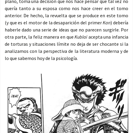
plano, toma una decisión que nos hace pensar que tal vez no
quería tanto a su esposa como nos hace creer en el tomo
anterior. De hecho, la revuelta que se produce en este tomo
(y que es el motor de la desaparición del primer
Kan
) debería
haberle dado una serie de ideas que no parecen surgirle. Por
otra parte, la feliz manera en que
Kublai
acepta una infancia
de torturas y situaciones límite no deja de ser chocante si la
analizamos con la perspectiva de la literatura moderna y de
lo que sabemos hoy de la psicología.