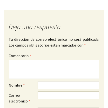
Deja una respuesta
Tu dirección de correo electrónico no será publicada.
Los campos obligatorios están marcados con
*
Comentario
*
Nombre
*
Correo
electrónico
*