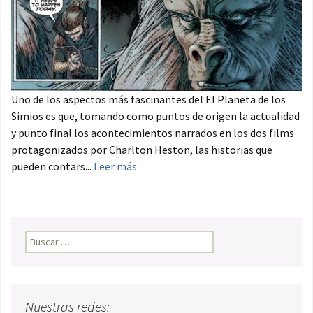
Uno de los aspectos más fascinantes del El Planeta de los
Simios es que, tomando como puntos de origen la actualidad
y punto final los acontecimientos narrados en los dos films
protagonizados por Charlton Heston, las historias que
pueden contars...
Leer más
Buscar:
Nuestras redes: