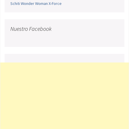
Schiti
Wonder Woman
X-Force
Nuestro Facebook