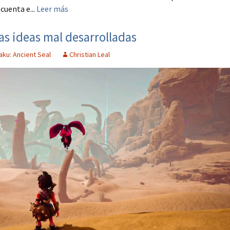
cuenta e...
Leer más
as ideas mal desarrolladas
aku: Ancient Seal
Christian Leal