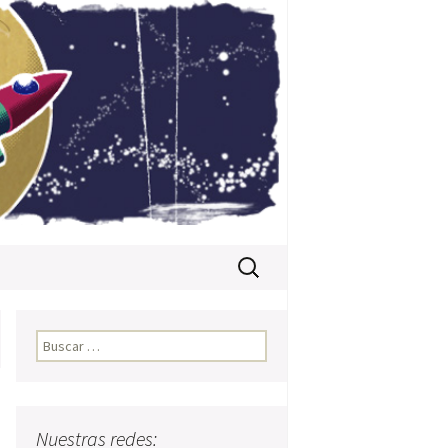
Buscar:
Buscar:
Nuestras redes: