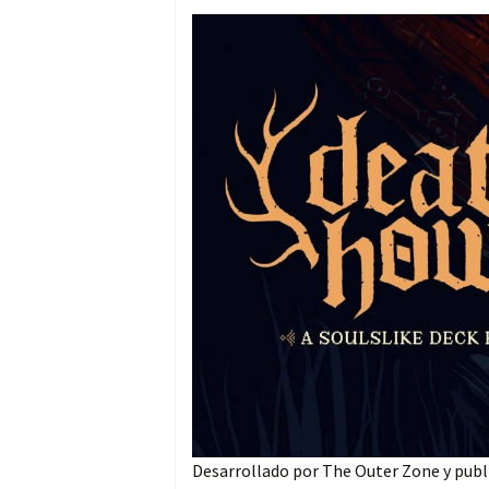
Desarrollado por The Outer Zone y public