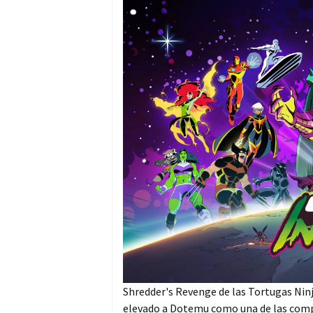
Shredder's Revenge de las Tortugas Ninj
elevado a Dotemu como una de las compañ