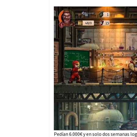
Pedían 6.000€ y en solo dos semanas log