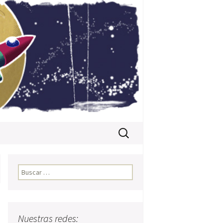
Buscar:
Buscar:
Nuestras redes: