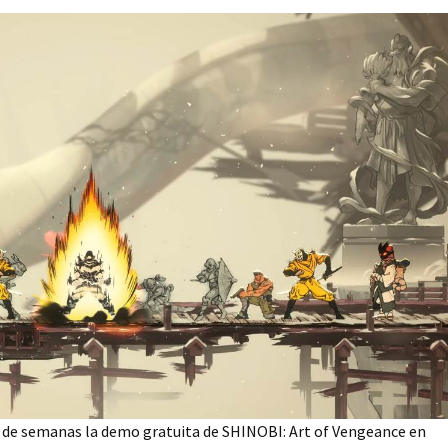
 de semanas la demo gratuita de SHINOBI: Art of Vengeance en