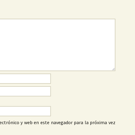
ectrónico y web en este navegador para la próxima vez