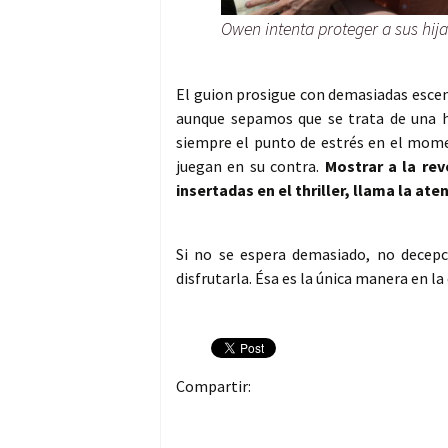
Owen intenta proteger a sus hija
El guion prosigue con demasiadas escena
aunque sepamos que se trata de una hi
siempre el punto de estrés en el mome
juegan en su contra.
Mostrar a la rev
insertadas en el thriller, llama la a
Si no se espera demasiado, no decepc
disfrutarla. Ésa es la única manera en la
Compartir: