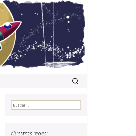
Buscar:
Buscar:
Nuestras redes: