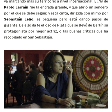
va marcando más su territorio a nivel internacional. El
No
de
Pablo Larraín
fue la entrada grande, y que abrió un sendero
por el que se debe seguir, y esta cinta, dirigida con mimo por
Sebastián Lelio
, es pequeña pero está dando pasos de
gigante. De ello da fe el oso de Plata que se llevó de Berlín su
protagonista por mejor actriz, o las buenas críticas que ha
recopilado en San Sebastián.