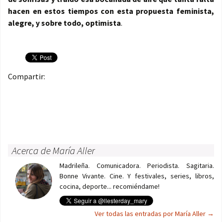
hacen en estos tiempos con esta propuesta feminista,
alegre, y sobre todo, optimista
.
Compartir:
Acerca de María Aller
Madrileña. Comunicadora. Periodista. Sagitaria.
Bonne Vivante. Cine. Y festivales, series, libros,
cocina, deporte... recomiéndame!
Ver todas las entradas por María Aller
→