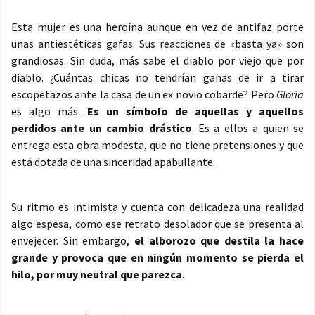
Esta mujer es una heroína aunque en vez de antifaz porte
unas antiestéticas gafas. Sus reacciones de «basta ya» son
grandiosas. Sin duda, más sabe el diablo por viejo que por
diablo. ¿Cuántas chicas no tendrían ganas de ir a tirar
escopetazos ante la casa de un ex novio cobarde? Pero
Gloria
es algo más.
Es un símbolo de aquellas y aquellos
perdidos ante un cambio drástico
. Es a ellos a quien se
entrega esta obra modesta, que no tiene pretensiones y que
está dotada de una sinceridad apabullante.
Su ritmo es intimista y cuenta con delicadeza una realidad
algo espesa, como ese retrato desolador que se presenta al
envejecer. Sin embargo,
el alborozo que destila la hace
grande y provoca que en ningún momento se pierda el
hilo, por muy neutral que parezca
.