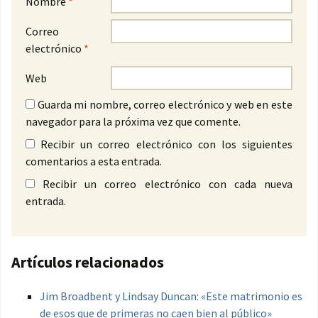
Nombre
*
Correo
electrónico
*
Web
Guarda mi nombre, correo electrónico y web en este
navegador para la próxima vez que comente.
Recibir un correo electrónico con los siguientes
comentarios a esta entrada.
Recibir un correo electrónico con cada nueva
entrada.
Artículos relacionados
Jim Broadbent y Lindsay Duncan: «Este matrimonio es
de esos que de primeras no caen bien al público»