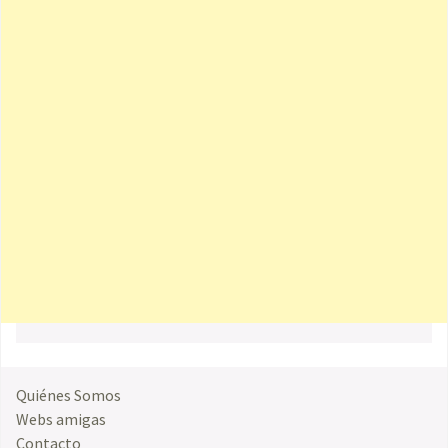
Quiénes Somos
Webs amigas
Contacto