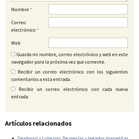
Nombre
*
Correo
electrónico
*
Web
Guarda mi nombre, correo electrónico y web en este
navegador para la próxima vez que comente.
Recibir un correo electrónico con los siguientes
comentarios a esta entrada.
Recibir un correo electrónico con cada nueva
entrada.
Artículos relacionados
Deadpool y Lobezno: De mesías y legados marvelitas