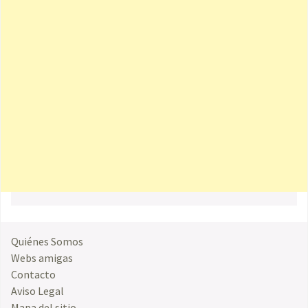
Quiénes Somos
Webs amigas
Contacto
Aviso Legal
Mapa del sitio