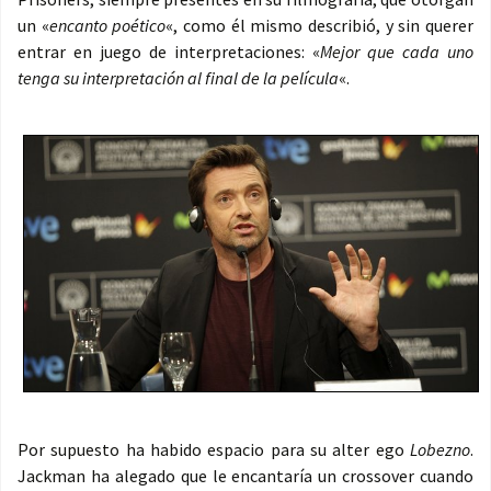
un «
encanto poético
«, como él mismo describió, y sin querer
entrar en juego de interpretaciones: «
Mejor que cada uno
tenga su interpretación al final de la película
«.
Por supuesto ha habido espacio para su alter ego
Lobezno
.
Jackman ha alegado que le encantaría un crossover cuando