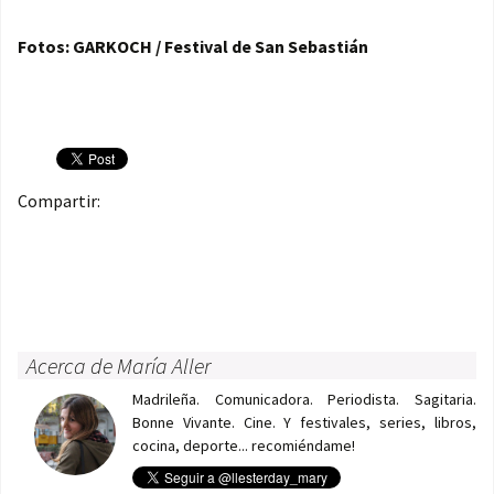
Fotos: GARKOCH / Festival de San Sebastián
Compartir:
Acerca de María Aller
Madrileña. Comunicadora. Periodista. Sagitaria.
Bonne Vivante. Cine. Y festivales, series, libros,
cocina, deporte... recomiéndame!