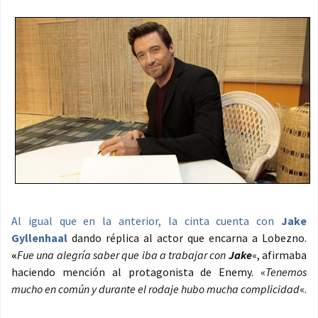
Al igual que en la anterior, la cinta cuenta con
Jake
Gyllenhaal
dando réplica al actor que encarna a Lobezno.
«
Fue una alegría saber que iba a trabajar con
Jake
«, afirmaba
haciendo mención al protagonista de Enemy. «
Tenemos
mucho en común y durante el rodaje hubo mucha complicidad
«.