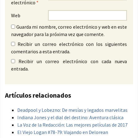
electrónico
*
Web
Guarda mi nombre, correo electrónico y web en este
navegador para la próxima vez que comente.
Recibir un correo electrónico con los siguientes
comentarios a esta entrada.
Recibir un correo electrónico con cada nueva
entrada.
Artículos relacionados
Deadpool y Lobezno: De mesías y legados marvelitas
Indiana Jones y el dial del destino: Aventura clásica
La Voz de la Redacción: Las mejores películas de 2017
El Viejo Logan #78-79: Viajando en Delorean