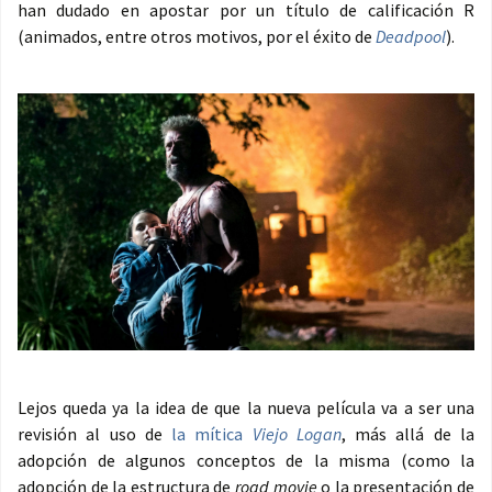
han dudado en apostar por un título de calificación R
(animados, entre otros motivos, por el éxito de
Deadpool
).
Lejos queda ya la idea de que la nueva película va a ser una
revisión al uso de
la mítica
Viejo Logan
, más allá de la
adopción de algunos conceptos de la misma (como la
adopción de la estructura de
road movie
o la presentación de