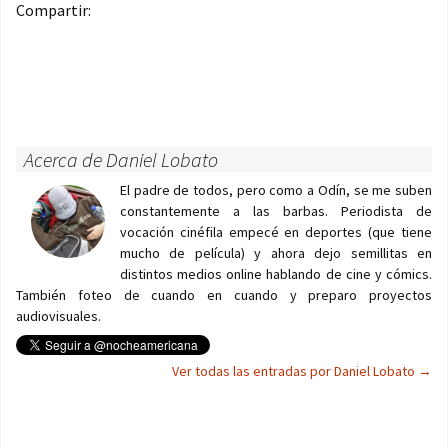
Compartir:
Acerca de Daniel Lobato
El padre de todos, pero como a Odín, se me suben
constantemente a las barbas. Periodista de
vocación cinéfila empecé en deportes (que tiene
mucho de película) y ahora dejo semillitas en
distintos medios online hablando de cine y cómics.
También foteo de cuando en cuando y preparo proyectos
audiovisuales.
Ver todas las entradas por Daniel Lobato
→