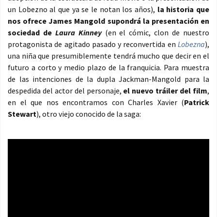
un Lobezno al que ya se le notan los años),
la historia que
nos ofrece James Mangold supondrá la presentación en
sociedad de
Laura Kinney
(en el cómic, clon de nuestro
protagonista de agitado pasado y reconvertida en
Lobezna
),
una niña que presumiblemente tendrá mucho que decir en el
futuro a corto y medio plazo de la franquicia. Para muestra
de las intenciones de la dupla Jackman-Mangold para la
despedida del actor del personaje,
el nuevo tráiler del film
,
en el que nos encontramos con Charles Xavier (
Patrick
Stewart
), otro viejo conocido de la saga: