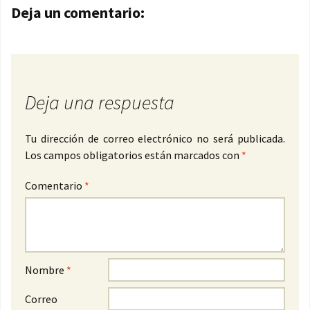
Navegación de entradas
Deja un comentario:
Deja una respuesta
Tu dirección de correo electrónico no será publicada.
Los campos obligatorios están marcados con
*
Comentario
*
Nombre
*
Correo