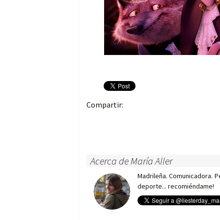
Compartir:
Acerca de María Aller
Madrileña. Comunicadora. Per
deporte... recomiéndame!