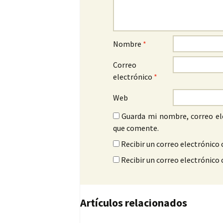
Nombre
*
Correo
electrónico
*
Web
Guarda mi nombre, correo el
que comente.
Recibir un correo electrónico 
Recibir un correo electrónico
Artículos relacionados