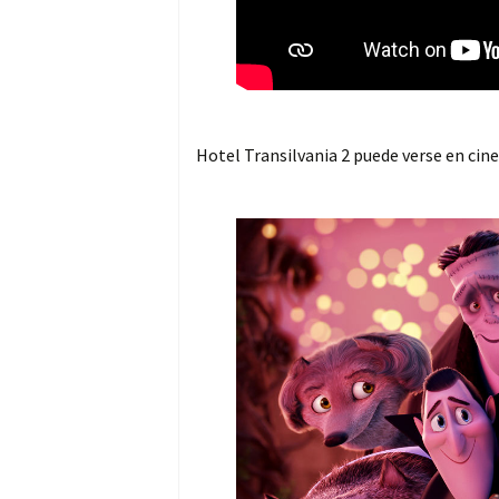
Hotel Transilvania 2 puede verse en cine