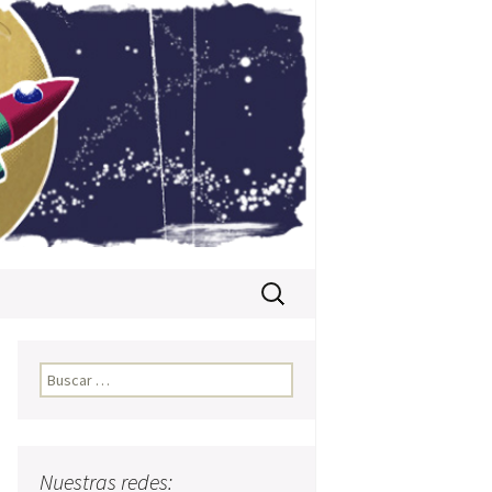
Buscar:
Buscar:
Nuestras redes: