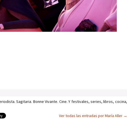
iodista. Sagitaria. Bonne Vivante. Cine. Y festivales, series, libros, cocina
Ver todas las entradas por María Aller