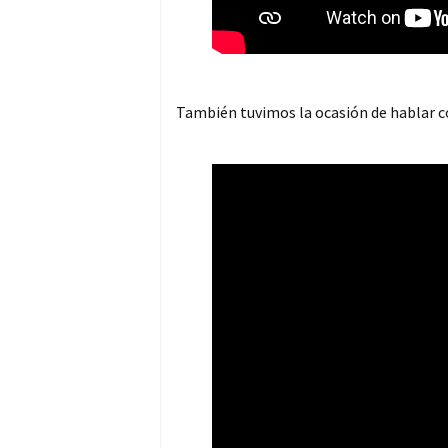
También tuvimos la ocasión de hablar c