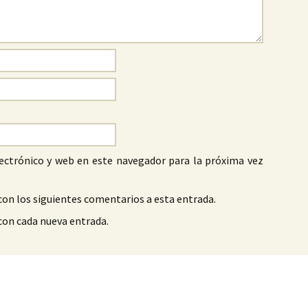
ectrónico y web en este navegador para la próxima vez
con los siguientes comentarios a esta entrada.
 con cada nueva entrada.