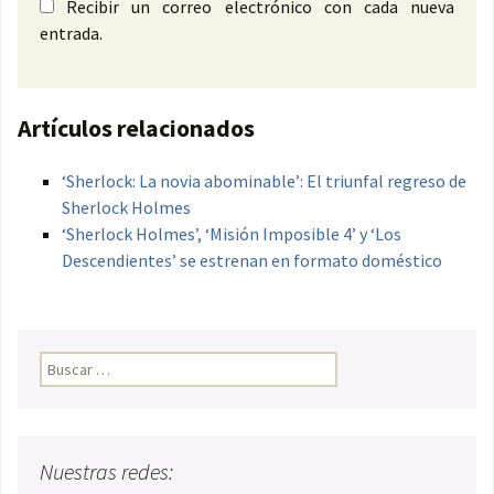
Recibir un correo electrónico con cada nueva
entrada.
Artículos relacionados
‘Sherlock: La novia abominable’: El triunfal regreso de
Sherlock Holmes
‘Sherlock Holmes’, ‘Misión Imposible 4’ y ‘Los
Descendientes’ se estrenan en formato doméstico
Buscar:
Nuestras redes: