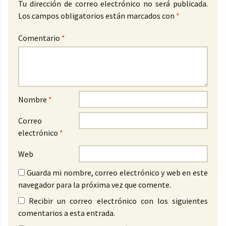
Tu dirección de correo electrónico no será publicada.
Los campos obligatorios están marcados con
*
Comentario
*
Nombre
*
Correo
electrónico
*
Web
Guarda mi nombre, correo electrónico y web en este
navegador para la próxima vez que comente.
Recibir un correo electrónico con los siguientes
comentarios a esta entrada.