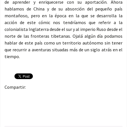
de aprender y enriquecerse con su aportación. Ahora
hablamos de China y de su absorción del pequeño país
montañoso, pero en la época en la que se desarrolla la
acción de este cómic nos tendríamos que referir a la
colonialista Inglaterra desde el sur y al imperio Ruso desde el
norte de las fronteras tibetanas. Ojalá algún día podamos
hablar de este país como un territorio autónomo sin tener
que recurrir a aventuras situadas más de un siglo atrás en el
tiempo.
Compartir: