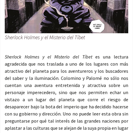
Sherlock Holmes y el Misterio del Tíbet
Sherlock Holmes y el Misterio del Tíbet
es una lectura
agradecida que nos traslada a uno de los lugares con más
atractivo del planeta para los aventureros y los buscadores
del saber y la iluminación. Colomino y Palomé no sólo nos
cuentan una aventura entretenida y atractiva sobre un
personaje imperecedero, sino que nos permiten echar un
vistazo a un lugar del planeta que corre el riesgo de
desaparecer bajo la bota del imperio que ha decidido hacerse
con su gobierno y dirección. Uno no puede leer esta obra sin
preguntarse por qué tal interés de las grandes naciones por
aplastar a las culturas que se alejan de la suya propia en lugar