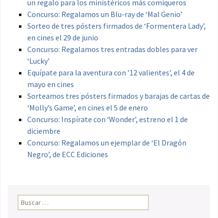
un regalo para los ministéricos más comiqueros
Concurso: Regalamos un Blu-ray de ‘Mal Genio’
Sorteo de tres pósters firmados de ‘Formentera Lady’,
en cines el 29 de junio
Concurso: Regalamos tres entradas dobles para ver
‘Lucky’
Equípate para la aventura con ’12 valientes’, el 4 de
mayo en cines
Sorteamos tres pósters firmados y barajas de cartas de
‘Molly’s Game’, en cines el 5 de enero
Concurso: Inspírate con ‘Wonder’, estreno el 1 de
diciembre
Concurso: Regalamos un ejemplar de ‘El Dragón
Negro’, de ECC Ediciones
Buscar: