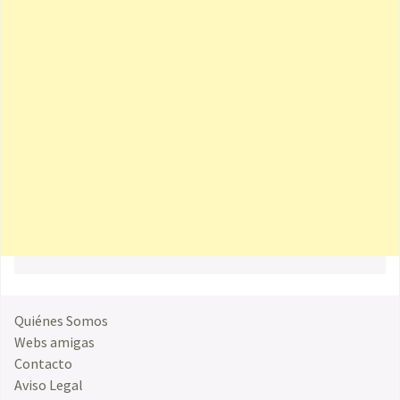
Quiénes Somos
Webs amigas
Contacto
Aviso Legal