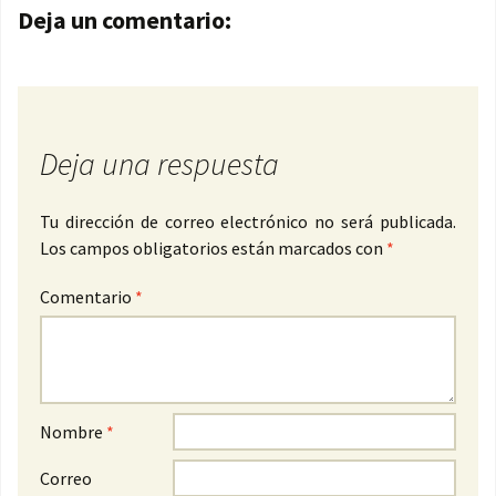
Navegación de entradas
Deja un comentario:
Deja una respuesta
Tu dirección de correo electrónico no será publicada.
Los campos obligatorios están marcados con
*
Comentario
*
Nombre
*
Correo