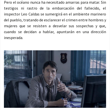
Pero el océano nunca ha necesitado amarras para matar. Sin
testigos ni rastro de la embarcación del fallecido, el
inspector Leo Caldas se sumergirá en el ambiente marinero
del pueblo, tratando de esclarecer el crimen entre hombres y
mujeres que se resisten a desvelar sus sospechas y que,
cuando se decidan a hablar, apuntarán en una dirección
inesperada.