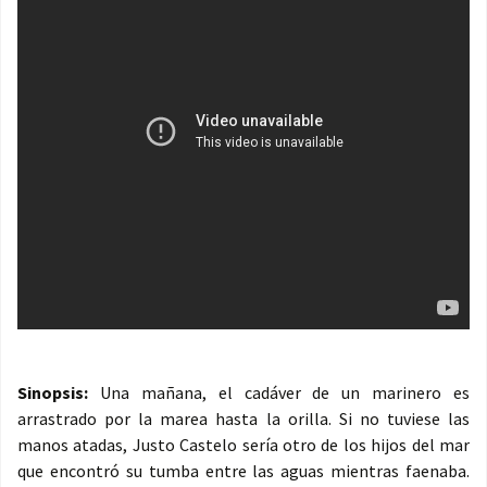
Sinopsis:
Una mañana, el cadáver de un marinero es
arrastrado por la marea hasta la orilla. Si no tuviese las
manos atadas, Justo Castelo sería otro de los hijos del mar
que encontró su tumba entre las aguas mientras faenaba.