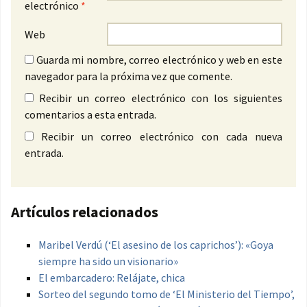
electrónico
*
Web
Guarda mi nombre, correo electrónico y web en este
navegador para la próxima vez que comente.
Recibir un correo electrónico con los siguientes
comentarios a esta entrada.
Recibir un correo electrónico con cada nueva
entrada.
Artículos relacionados
Maribel Verdú (‘El asesino de los caprichos’): «Goya
siempre ha sido un visionario»
El embarcadero: Relájate, chica
Sorteo del segundo tomo de ‘El Ministerio del Tiempo’,