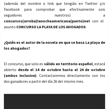
(además del nombre o link que tengáis en Twitter y/o
Facebook para comprobar que efectivamente sois
seguidores nuestros) a
concursos(arroba)lanocheamericana(punto)net
con el
asunto
CONCURSO LA PLAYA DE LOS AHOGADOS
:
¿Quién es el autor de la novela en que se basa La playa de
los ahogados?
El concurso, que solo es
válido en territorio español
, estará
abierto
desde el 14 de octubre hasta el 24 de octubre
(ambos inclusive)
. Contactaremos directamente con los
dos ganadores a partir del día 26 del mismo mes.