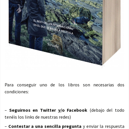
Para conseguir uno de los libros son necesarias dos
condiciones:
–
Seguirnos en Twitter y/o Facebook
(debajo del todo
tenéis los links de nuestras redes)
–
Contestar a una sencilla pregunta
y enviar la respuesta