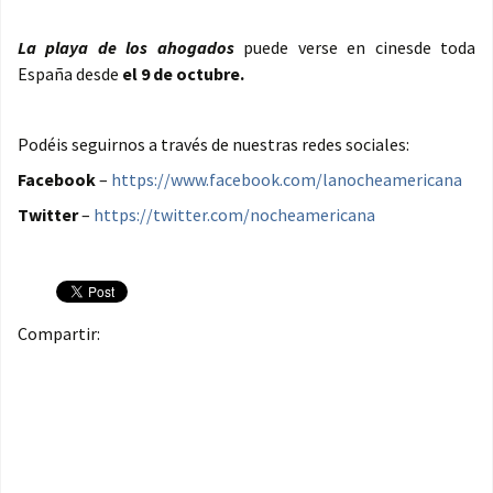
La playa de los ahogados
puede verse en cinesde toda
España desde
el 9 de octubre.
Podéis seguirnos a través de nuestras redes sociales:
Facebook
–
https://www.facebook.com/lanocheamericana
Twitter
–
https://twitter.com/nocheamericana
Compartir: