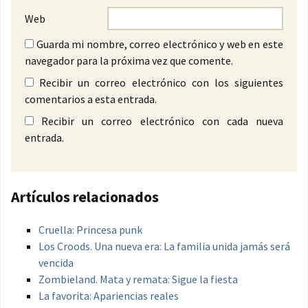
Web
Guarda mi nombre, correo electrónico y web en este
navegador para la próxima vez que comente.
Recibir un correo electrónico con los siguientes
comentarios a esta entrada.
Recibir un correo electrónico con cada nueva
entrada.
Artículos relacionados
Cruella: Princesa punk
Los Croods. Una nueva era: La familia unida jamás será
vencida
Zombieland. Mata y remata: Sigue la fiesta
La favorita: Apariencias reales