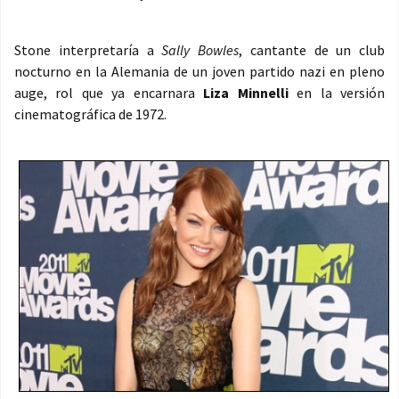
Stone interpretaría a
Sally Bowles
, cantante de un club
nocturno en la Alemania de un joven partido nazi en pleno
auge, rol que ya encarnara
Liza Minnelli
en la versión
cinematográfica de 1972.