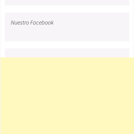
Nuestro Facebook