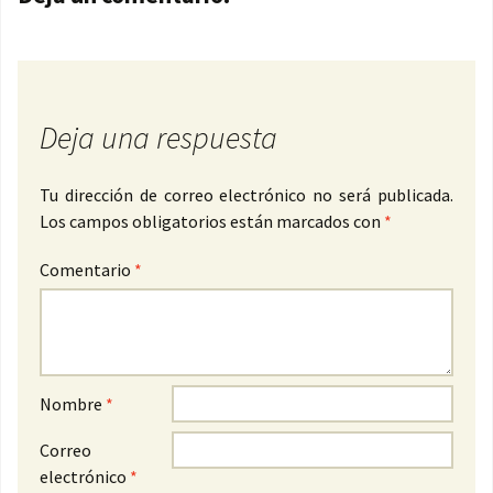
Deja una respuesta
Tu dirección de correo electrónico no será publicada.
Los campos obligatorios están marcados con
*
Comentario
*
Nombre
*
Correo
electrónico
*