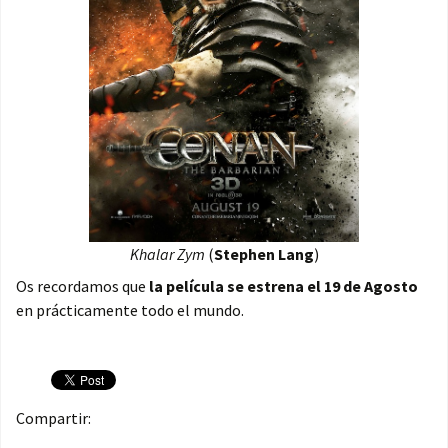
Khalar Zym
(
Stephen Lang
)
Os recordamos que
la película se estrena el 19 de Agosto
en prácticamente todo el mundo.
Compartir: