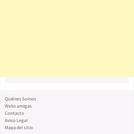
Quiénes Somos
Webs amigas
Contacto
Aviso Legal
Mapa del sitio