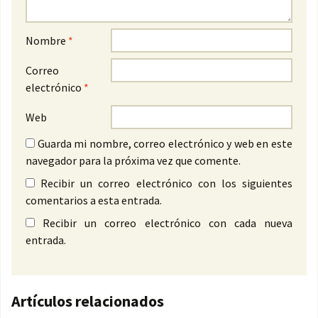
Nombre
*
Correo
electrónico
*
Web
Guarda mi nombre, correo electrónico y web en este
navegador para la próxima vez que comente.
Recibir un correo electrónico con los siguientes
comentarios a esta entrada.
Recibir un correo electrónico con cada nueva
entrada.
Artículos relacionados