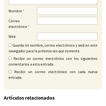
Nombre
*
Correo
electrónico
*
Web
Guarda mi nombre, correo electrónico y web en este
navegador para la próxima vez que comente.
Recibir un correo electrónico con los siguientes
comentarios a esta entrada.
Recibir un correo electrónico con cada nueva
entrada.
Artículos relacionados