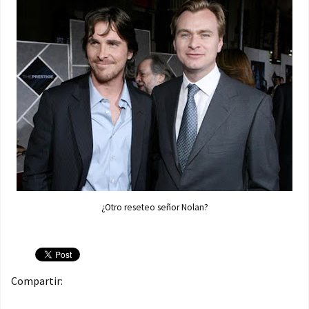
¿Otro reseteo señor Nolan?
Compartir: