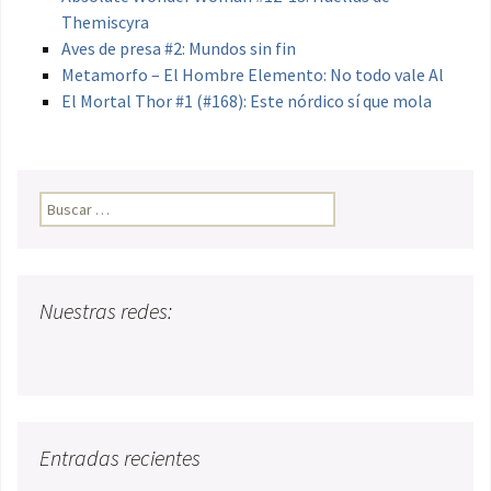
Themiscyra
Aves de presa #2: Mundos sin fin
Metamorfo – El Hombre Elemento: No todo vale Al
El Mortal Thor #1 (#168): Este nórdico sí que mola
Buscar:
Nuestras redes:
Entradas recientes