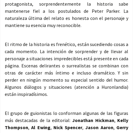
protagonista, sorprendentemente la historia sabe
mantenerse fiel a los postulados de Peter Parker. La
naturaleza última del relato es honesta con el personaje y
mantiene su esencia muy reconocible.
El ritmo de la historia es frenético, están sucediendo cosas a
cada momento. La intención de sorprender y de llevar al
personaje a situaciones impredecibles está presente en cada
página. Escenas delirantes o surrealistas se combinan con
otras de carácter más íntimo e incluso dramático. Y sin
perder en ningún momento su especial sentido del humor.
Algunos diálogos y situaciones (atención a Huronlandia)
están inspiradísimos.
El grupo de guionistas lo conforman algunas de las figuras
más destacadas de la editorial:
Jonathan Hickman
,
Kelly
Thompson
,
Al Ewing
,
Nick Spencer
,
Jason Aaron
,
Gerry