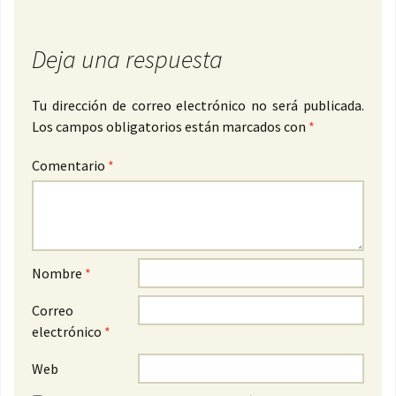
Deja una respuesta
Tu dirección de correo electrónico no será publicada.
Los campos obligatorios están marcados con
*
Comentario
*
Nombre
*
Correo
electrónico
*
Web