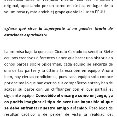
original, apostando por un tomo en rústica en lugar de la
voluminosa (y más endeble) grapa que vio la luz en EEUU.
«
¿Para qué sirve la supergente si no puedes tirarla de
estaciones espaciales?
«
La premisa bajo la que nace Cícrulo Cerrado es sencilla: Siete
equipos creativos diferentes tienen que hacer una historia en
ochos partes sobre Spiderman, cada equipo se encarga de
una de las partes y la última la escriben en equipo. Ahora
bien, hay ciertas condiciones, pues cada equipo solo conoce
por encima lo que han escrito sus compañeros antes y han de
acabar su parte con un cliffhanger con el que partirá el
siguiente equipo.
Concebido el encargo como un juego, ya
os podéis imaginar el tipo de aventura imposible al que
se debe enfrentar nuestro amigo arácnido
. Pero lejos de
resultar caótico o de perder de vista la realdiad del