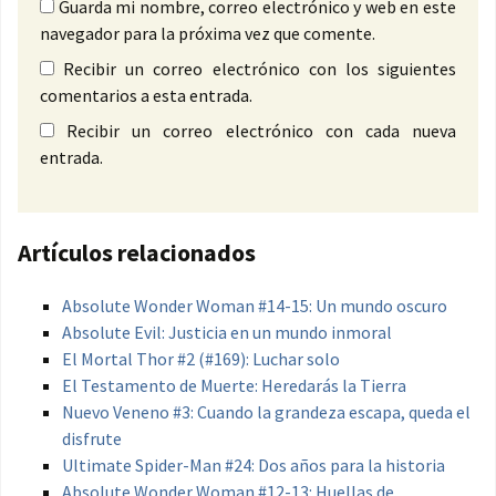
Guarda mi nombre, correo electrónico y web en este
navegador para la próxima vez que comente.
Recibir un correo electrónico con los siguientes
comentarios a esta entrada.
Recibir un correo electrónico con cada nueva
entrada.
Artículos relacionados
Absolute Wonder Woman #14-15: Un mundo oscuro
Absolute Evil: Justicia en un mundo inmoral
El Mortal Thor #2 (#169): Luchar solo
El Testamento de Muerte: Heredarás la Tierra
Nuevo Veneno #3: Cuando la grandeza escapa, queda el
disfrute
Ultimate Spider-Man #24: Dos años para la historia
Absolute Wonder Woman #12-13: Huellas de