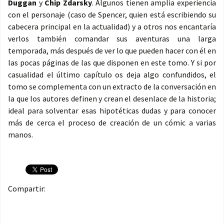
Duggan
y
Chip Zdarsky
. Algunos tienen amplia experiencia
con el personaje (caso de Spencer, quien está escribiendo su
cabecera principal en la actualidad) y a otros nos encantaría
verlos también comandar sus aventuras una larga
temporada, más después de ver lo que pueden hacer con él en
las pocas páginas de las que disponen en este tomo. Y si por
casualidad el último capítulo os deja algo confundidos, el
tomo se complementa con un extracto de la conversación en
la que los autores definen y crean el desenlace de la historia;
ideal para solventar esas hipotéticas dudas y para conocer
más de cerca el proceso de creación de un cómic a varias
manos.
Compartir: