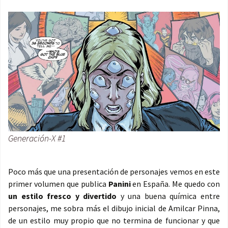
Generación-X #1
Poco más que una presentación de personajes vemos en este
primer volumen que publica
Panini
en España. Me quedo con
un estilo fresco y divertido
y una buena química entre
personajes, me sobra más el dibujo inicial de Amilcar Pinna,
de un estilo muy propio que no termina de funcionar y que