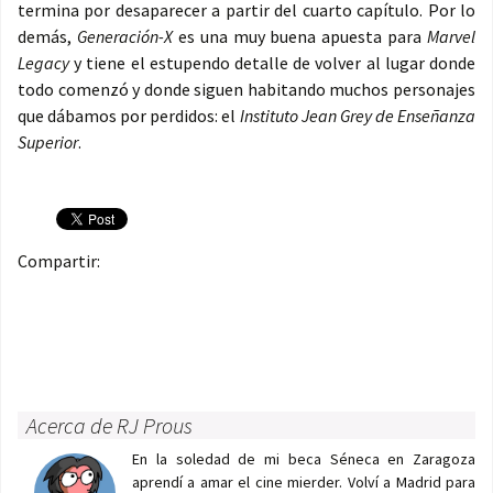
termina por desaparecer a partir del cuarto capítulo. Por lo
demás,
Generación-X
es una muy buena apuesta para
Marvel
Legacy
y tiene el estupendo detalle de volver al lugar donde
todo comenzó y donde siguen habitando muchos personajes
que dábamos por perdidos: el
Instituto Jean Grey de Enseñanza
Superior
.
Compartir:
Acerca de RJ Prous
En la soledad de mi beca Séneca en Zaragoza
aprendí a amar el cine mierder. Volví a Madrid para