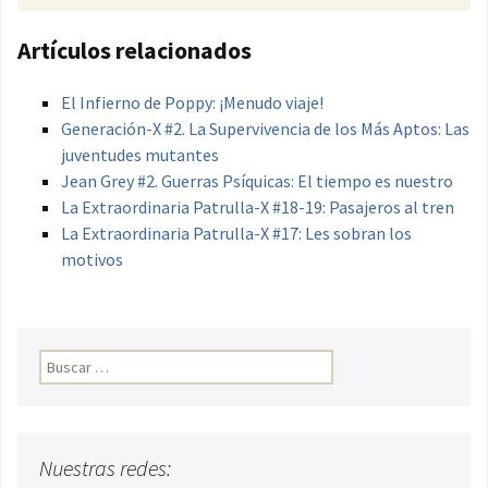
Artículos relacionados
El Infierno de Poppy: ¡Menudo viaje!
Generación-X #2. La Supervivencia de los Más Aptos: Las
juventudes mutantes
Jean Grey #2. Guerras Psíquicas: El tiempo es nuestro
La Extraordinaria Patrulla-X #18-19: Pasajeros al tren
La Extraordinaria Patrulla-X #17: Les sobran los
motivos
Buscar:
Nuestras redes: