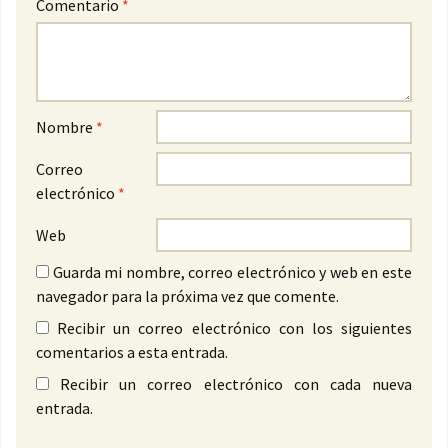
Comentario
*
Nombre
*
Correo
electrónico
*
Web
Guarda mi nombre, correo electrónico y web en este
navegador para la próxima vez que comente.
Recibir un correo electrónico con los siguientes
comentarios a esta entrada.
Recibir un correo electrónico con cada nueva
entrada.