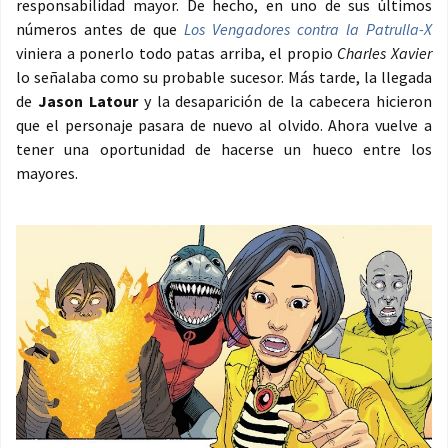
responsabilidad mayor. De hecho, en uno de sus últimos
números antes de que
Los Vengadores contra la Patrulla-X
viniera a ponerlo todo patas arriba, el propio
Charles Xavier
lo señalaba como su probable sucesor. Más tarde, la llegada
de
Jason Latour
y la desaparición de la cabecera hicieron
que el personaje pasara de nuevo al olvido. Ahora vuelve a
tener una oportunidad de hacerse un hueco entre los
mayores.