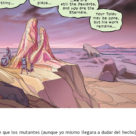
de que los mutantes (aunque yo mismo llegara a dudar del hecho