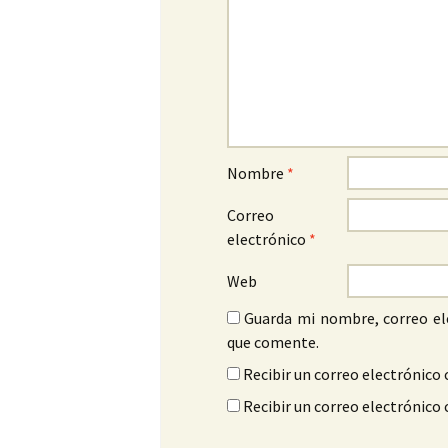
Nombre
*
Correo
electrónico
*
Web
Guarda mi nombre, correo el
que comente.
Recibir un correo electrónico 
Recibir un correo electrónico