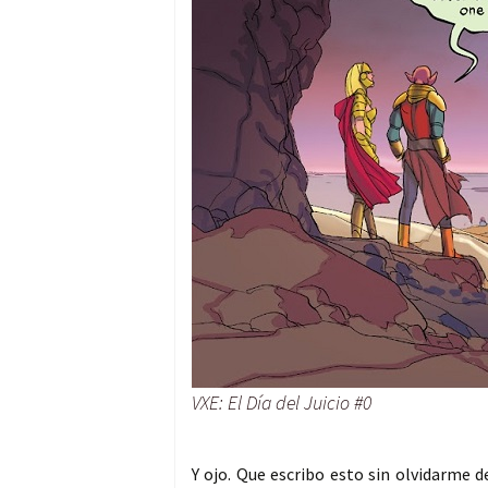
VXE: El Día del Juicio #0
Y ojo. Que escribo esto sin olvidarme 