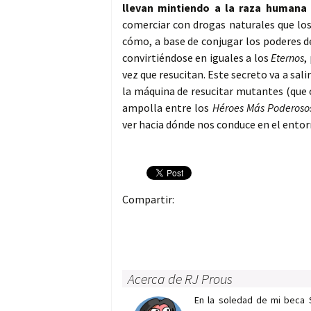
llevan mintiendo a la raza humana
comerciar con drogas naturales que los
cómo, a base de conjugar los poderes d
convirtiéndose en iguales a los
Eternos
,
vez que resucitan. Este secreto va a sali
la máquina de resucitar mutantes (que 
ampolla entre los
Héroes Más Poderosos
ver hacia dónde nos conduce en el entor
Compartir:
Acerca de RJ Prous
En la soledad de mi beca 