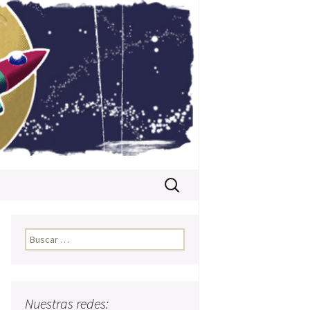
Buscar:
Buscar:
Nuestras redes: