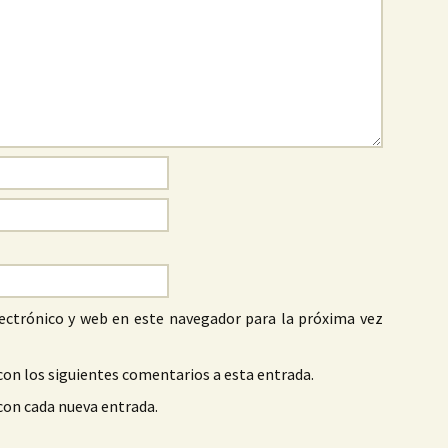
ectrónico y web en este navegador para la próxima vez
con los siguientes comentarios a esta entrada.
 con cada nueva entrada.