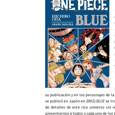
su publicación y en los personajes de 
se publicó en Japón en 2002)
BLUE
se tr
de detalles de este rico universo sin 
presentarnos a todos y cada uno de los 