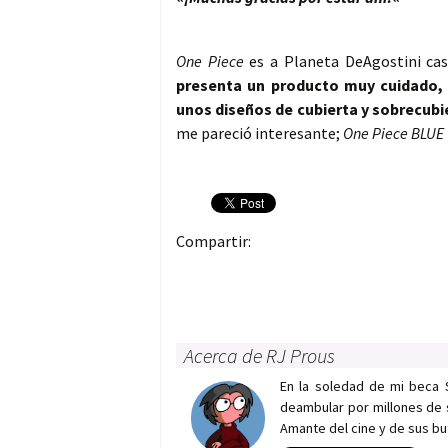
One Piece
es a Planeta DeAgostini cas
presenta un producto muy cuidado,
unos diseños de cubierta y sobrecubi
me pareció interesante;
One Piece BLUE
Compartir:
Acerca de RJ Prous
En la soledad de mi beca 
deambular por millones de 
Amante del cine y de sus bu