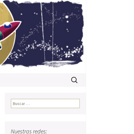
Buscar:
Buscar:
Nuestras redes: