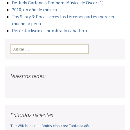
De Judy Garland a Eminem: Música de Oscar (1)
2010, un año de música
Toy Story 3: Pocas veces las terceras partes merecen
mucho la pena
Peter Jackson es nombrado caballero
Buscar:
Nuestras redes:
Entradas recientes
The Witcher. Los cómics clásicos: Fantasía añeja