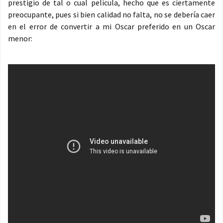
prestigio de tal o cual película, hecho que es ciertamente
preocupante, pues si bien calidad no falta, no se debería caer
en el error de convertir a mi Oscar preferido en un Oscar
menor: