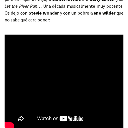
Let the River Run
… Una década musicalmente muy potente.
Os dejo con
Stevie Wonder
y con un pobre
Gene Wilder
que
no sabe qué cara poner: