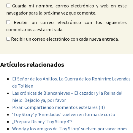
Guarda mi nombre, correo electrónico y web en este
navegador para la próxima vez que comente.
Recibir un correo electrónico con los siguientes
comentarios a esta entrada.
Recibir un correo electrónico con cada nueva entrada.
Artículos relacionados
El Señor de los Anillos. La Guerra de los Rohirrim: Leyendas
de Tolkien
Las crónicas de Blancanieves – El cazador y la Reina del
hielo: Dejadlo ya, por favor
Pixar: Compartiendo momentos estelares (II)
‘Toy Story’ y ‘Enredados’ vuelven en forma de corto
¿Prepara Disney ‘Toy Story 4’?
Woody y los amigos de ‘Toy Story’ vuelven por vacaciones