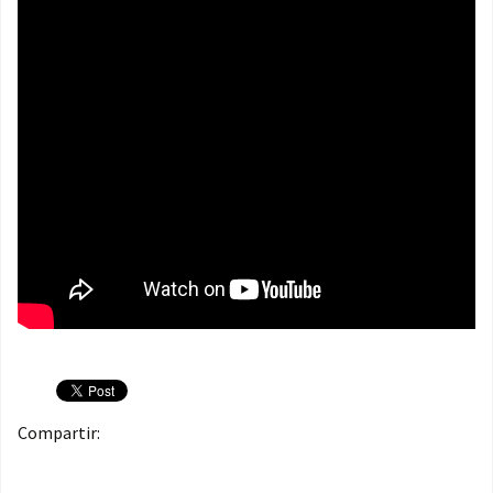
Compartir: