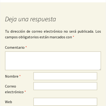
Deja una respuesta
Tu dirección de correo electrónico no será publicada.
Los
campos obligatorios están marcados con
*
Comentario
*
Nombre
*
Correo
electrónico
*
Web