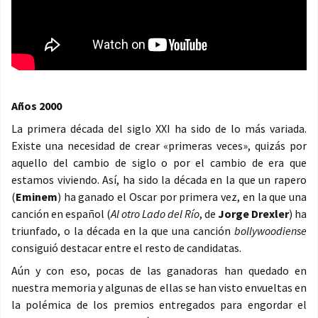
Años 2000
La primera década del siglo XXI ha sido de lo más variada.
Existe una necesidad de crear «primeras veces», quizás por
aquello del cambio de siglo o por el cambio de era que
estamos viviendo. Así, ha sido la década en la que un rapero
(
Eminem
) ha ganado el Oscar por primera vez, en la que una
canción en español (
Al otro Lado del Río
, de
Jorge Drexler
) ha
triunfado, o la década en la que una canción
bollywoodiense
consiguió destacar entre el resto de candidatas.
Aún y con eso, pocas de las ganadoras han quedado en
nuestra memoria y algunas de ellas se han visto envueltas en
la polémica de los premios entregados para engordar el