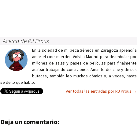
Acerca de RJ Prous
En la soledad de mi beca Séneca en Zaragoza aprendí a
amar el cine mierder. Volví a Madrid para deambular por
millones de salas y pases de películas para finalmente
acabar trabajando con aviones. Amante del cine y de sus
butacas, también leo muchos cómics y, a veces, hasta
sé de lo que hablo.
Ver todas las entradas por RJ Prous
→
Navegación de entradas
Deja un comentario: