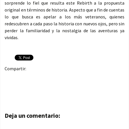
sorprende lo fiel que resulta este Rebirth a la propuesta
original en términos de historia. Aspecto que a fin de cuentas
lo que busca es apelar a los más veteranos, quienes
redescubren a cada paso la historia con nuevos ojos, pero sin
perder la familiaridad y la nostalgia de las aventuras ya
vividas.
Compartir:
Navegación de entradas
Deja un comentario: