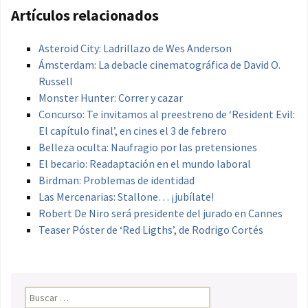
Artículos relacionados
Asteroid City: Ladrillazo de Wes Anderson
Ámsterdam: La debacle cinematográfica de David O.
Russell
Monster Hunter: Correr y cazar
Concurso: Te invitamos al preestreno de ‘Resident Evil:
El capítulo final’, en cines el 3 de febrero
Belleza oculta: Naufragio por las pretensiones
El becario: Readaptación en el mundo laboral
Birdman: Problemas de identidad
Las Mercenarias: Stallone… ¡jubílate!
Robert De Niro será presidente del jurado en Cannes
Teaser Póster de ‘Red Ligths’, de Rodrigo Cortés
Buscar: