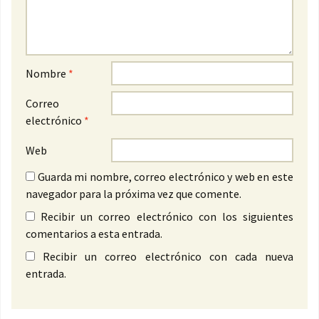
Nombre
*
Correo
electrónico
*
Web
Guarda mi nombre, correo electrónico y web en este
navegador para la próxima vez que comente.
Recibir un correo electrónico con los siguientes
comentarios a esta entrada.
Recibir un correo electrónico con cada nueva
entrada.