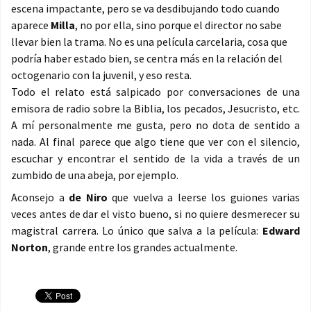
escena impactante, pero se va desdibujando todo cuando
aparece
Milla
, no por ella, sino porque el director no sabe
llevar bien la trama. No es una película carcelaria, cosa que
podría haber estado bien, se centra más en la relación del
octogenario con la juvenil, y eso resta.
Todo el relato está salpicado por conversaciones de una
emisora de radio sobre la Biblia, los pecados, Jesucristo, etc.
A mí personalmente me gusta, pero no dota de sentido a
nada. Al final parece que algo tiene que ver con el silencio,
escuchar y encontrar el sentido de la vida a través de un
zumbido de una abeja, por ejemplo.
Aconsejo a
de Niro
que vuelva a leerse los guiones varias
veces antes de dar el visto bueno, si no quiere desmerecer su
magistral carrera. Lo único que salva a la película:
Edward
Norton
, grande entre los grandes actualmente.