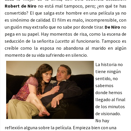
Robert de Niro
no está mal tampoco, pero; ¿en qué te has
convertido? El que salga este hombre en una película ya no
es sinónimo de calidad. El film es malo, incomprensible, con
un guión muy extraño que no sabe por donde tirar.
De Niro
no
pega en su papel. Hay momentos de risa, como la escena de
seducción de la señorita
Lucetta
al funcionario. Tampoco es
creíble como la esposa no abandona al marido en algún
momento de su vida sufriendo en silencio.
La historia no
tiene ningún
sentido, no
sabemos
donde hemos
llegado al final
de los minutos
de visionado.
No hay
reflexión alguna sobre la película. Empieza bien con una