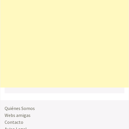
Quiénes Somos
Webs amigas
Contacto