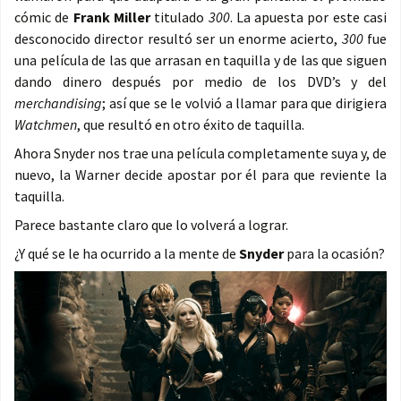
cómic de
Frank Miller
titulado
300
. La apuesta por este casi
desconocido director resultó ser un enorme acierto,
300
fue
una película de las que arrasan en taquilla y de las que siguen
dando dinero después por medio de los DVD’s y del
merchandising
; así que se le volvió a llamar para que dirigiera
Watchmen
, que resultó en otro éxito de taquilla.
Ahora Snyder nos trae una película completamente suya y, de
nuevo, la Warner decide apostar por él para que reviente la
taquilla.
Parece bastante claro que lo volverá a lograr.
¿Y qué se le ha ocurrido a la mente de
Snyder
para la ocasión?