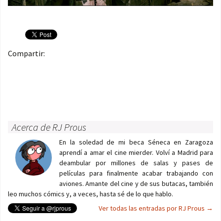
Compartir:
Acerca de RJ Prous
En la soledad de mi beca Séneca en Zaragoza
aprendí a amar el cine mierder. Volví a Madrid para
deambular por millones de salas y pases de
películas para finalmente acabar trabajando con
aviones. Amante del cine y de sus butacas, también
leo muchos cómics y, a veces, hasta sé de lo que hablo.
Ver todas las entradas por RJ Prous
→