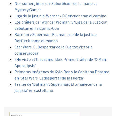
Nos sumergimos en ‘Suburbicon’ de la mano de
Mystery Games
Liga de la justicia: Warner / DC encuentran el camino
Los tráilers de ‘Wonder Woman’ y ‘Liga de la Justicia’
debutan en la Comic-Con
Batman v Superman. El amanecer de la justicia:
Batfleck toma el mando
Star Wars. El Despertar de la Fuerza: Victoria
conservadora
«He visto el fin del mundo»: Primer tráiler de ‘X-Men:
Apocalipsis’
Primeras imágenes de Kylo Ren y la Capitana Phasma
en ‘Star Wars: El despertar de la Fuerza’
Tráiler de ‘Batman v Superman: El amanecer de la
justicia’ en castellano
Buscar: