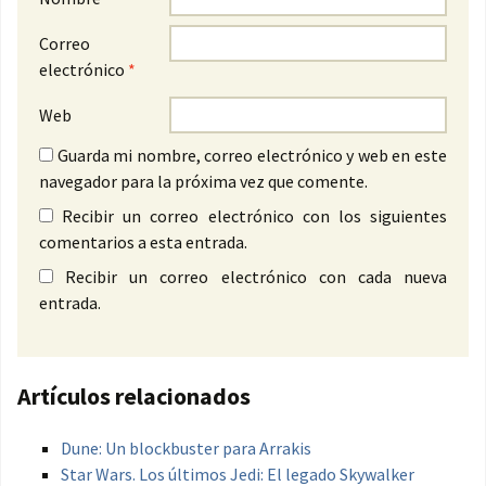
Correo
electrónico
*
Web
Guarda mi nombre, correo electrónico y web en este
navegador para la próxima vez que comente.
Recibir un correo electrónico con los siguientes
comentarios a esta entrada.
Recibir un correo electrónico con cada nueva
entrada.
Artículos relacionados
Dune: Un blockbuster para Arrakis
Star Wars. Los últimos Jedi: El legado Skywalker