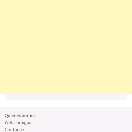
Quiénes Somos
Webs amigas
Contacto