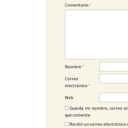
Comentario
*
Nombre
*
Correo
electrónico
*
Web
Guarda mi nombre, correo el
que comente.
Recibir un correo electrónico 