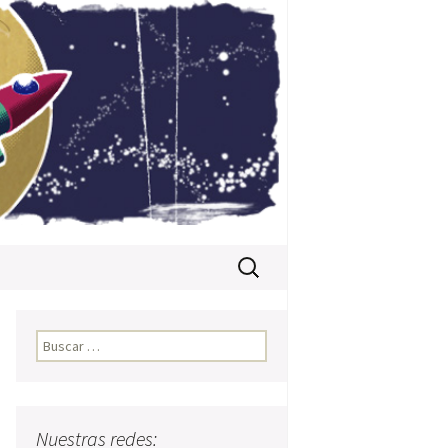
Buscar:
Buscar:
Nuestras redes: