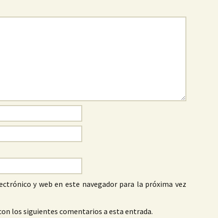
ectrónico y web en este navegador para la próxima vez
con los siguientes comentarios a esta entrada.