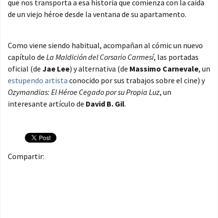
que nos transporta a esa historia que comienza con la caída
de un viejo héroe desde la ventana de su apartamento.
Como viene siendo habitual, acompañan al cómic un nuevo
capítulo de
La Maldición del Corsario Carmesí
, las portadas
oficial (de
Jae Lee
) y alternativa (de
Massimo Carnevale
, un
estupendo artista
conocido por sus trabajos sobre el cine) y
Ozymandias: El Héroe Cegado por su Propia Luz
, un
interesante artículo de
David B. Gil
.
Compartir: