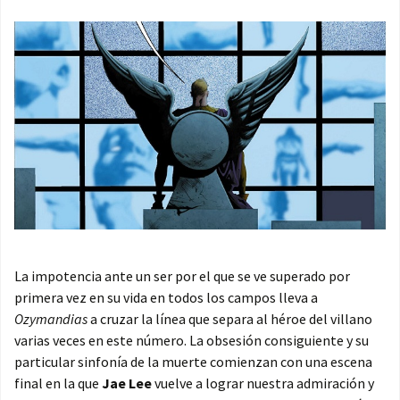
La impotencia ante un ser por el que se ve superado por
primera vez en su vida en todos los campos lleva a
Ozymandias
a cruzar la línea que separa al héroe del villano
varias veces en este número. La obsesión consiguiente y su
particular sinfonía de la muerte comienzan con una escena
final en la que
Jae Lee
vuelve a lograr nuestra admiración y