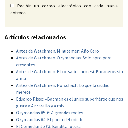
Recibir un correo electrónico con cada nueva
entrada.
Artículos relacionados
Antes de Watchmen. Minutemen: Año Cero
Antes de Watchmen. Ozymandias: Solo apto para
creyentes
Antes de Watchmen. El corsario carmesí: Bucaneros sin
alma
Antes de Watchmen. Rorschach: Lo que la ciudad
merece
Eduardo Risso: «Batman es el único superhéroe que nos
gusta a Azzarello y a mí»
Ozymandias #5-6: A grandes males…
Ozymandias #4: El poder del miedo
El Comediante #3: Bendita locura