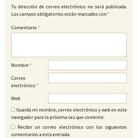
Tu dirección de correo electrónico no será publicada.
Los campos obligatorios están marcados con
*
Comentario
*
Nombre
*
Correo
electrónico
*
Web
Guarda mi nombre, correo electrónico y web en este
navegador para la próxima vez que comente.
Recibir un correo electrónico con los siguientes
comentarios a esta entrada.