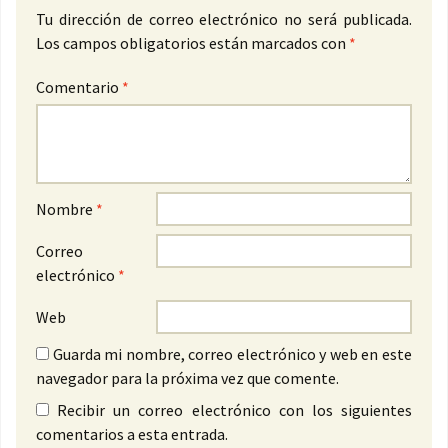
Tu dirección de correo electrónico no será publicada.
Los campos obligatorios están marcados con
*
Comentario
*
Nombre
*
Correo
electrónico
*
Web
Guarda mi nombre, correo electrónico y web en este
navegador para la próxima vez que comente.
Recibir un correo electrónico con los siguientes
comentarios a esta entrada.