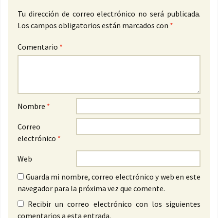
Tu dirección de correo electrónico no será publicada.
Los campos obligatorios están marcados con
*
Comentario
*
Nombre
*
Correo
electrónico
*
Web
Guarda mi nombre, correo electrónico y web en este
navegador para la próxima vez que comente.
Recibir un correo electrónico con los siguientes
comentarios a esta entrada.