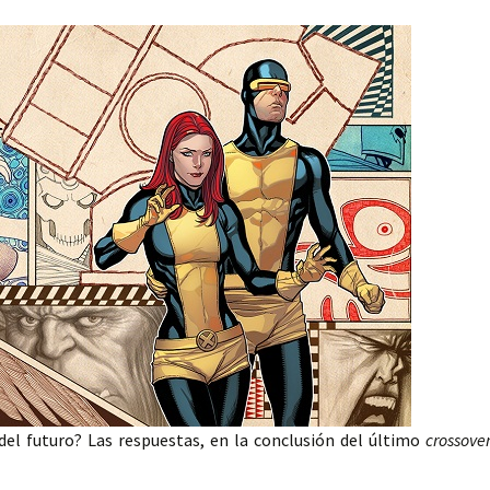
el futuro? Las respuestas, en la conclusión del último
crossove