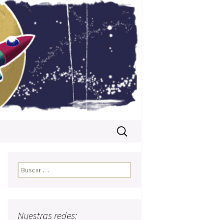
Buscar:
Buscar:
Nuestras redes: