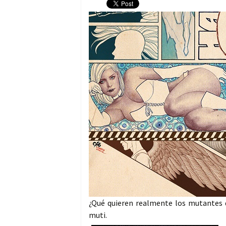
¿Qué quieren realmente los mutantes d
muti.