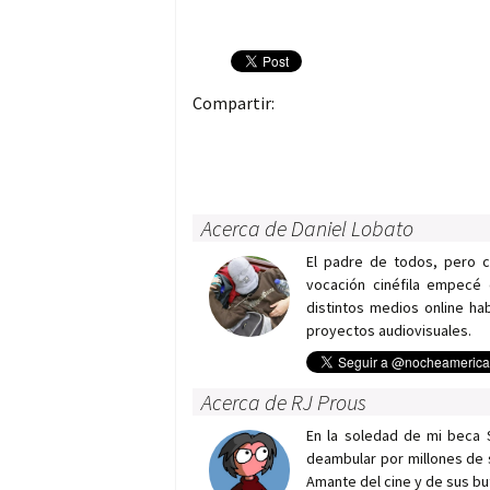
Compartir:
Acerca de Daniel Lobato
El padre de todos, pero 
vocación cinéfila empecé 
distintos medios online h
proyectos audiovisuales.
Acerca de RJ Prous
En la soledad de mi beca 
deambular por millones de 
Amante del cine y de sus bu