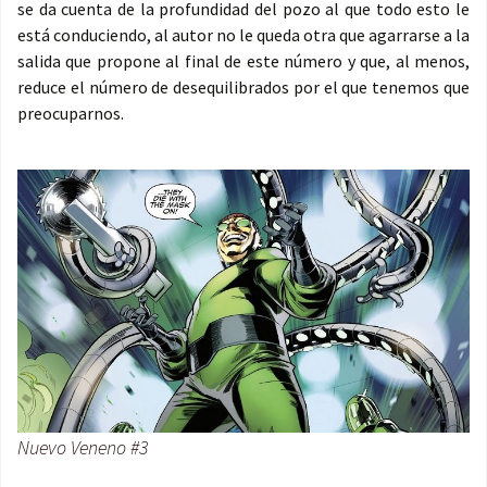
se da cuenta de la profundidad del pozo al que todo esto le
está conduciendo, al autor no le queda otra que agarrarse a la
salida que propone al final de este número y que, al menos,
reduce el número de desequilibrados por el que tenemos que
preocuparnos.
Nuevo Veneno #3