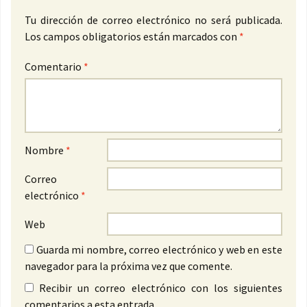
Tu dirección de correo electrónico no será publicada.
Los campos obligatorios están marcados con
*
Comentario
*
Nombre
*
Correo
electrónico
*
Web
Guarda mi nombre, correo electrónico y web en este
navegador para la próxima vez que comente.
Recibir un correo electrónico con los siguientes
comentarios a esta entrada.