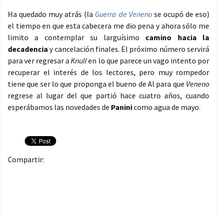
Ha quedado muy atrás (la
Guerra de Veneno
se ocupó de eso)
el tiempo en que esta cabecera me dio pena y ahora sólo me
limito a contemplar su larguísimo
camino hacia la
decadencia
y cancelación finales. El próximo número servirá
para ver regresar a
Knull
en lo que parece un vago intento por
recuperar el interés de los lectores, pero muy rompedor
tiene que ser lo que proponga el bueno de Al para que
Veneno
regrese al lugar del que partió hace cuatro años, cuando
esperábamos las novedades de
Panini
como agua de mayo.
Compartir: