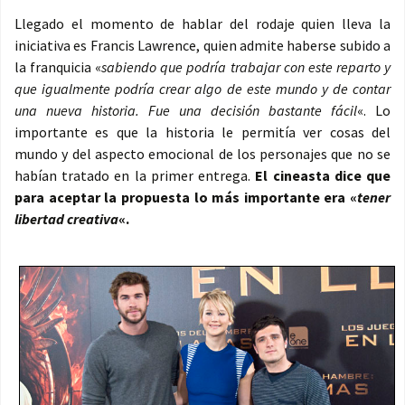
Llegado el momento de hablar del rodaje quien lleva la
iniciativa es Francis Lawrence, quien admite haberse subido a
la franquicia «
sabiendo que podría trabajar con este reparto y
que igualmente podría crear algo de este mundo y de contar
una nueva historia. Fue una decisión bastante fácil
«. Lo
importante es que la historia le permitía ver cosas del
mundo y del aspecto emocional de los personajes que no se
habían tratado en la primer entrega.
El cineasta dice que
para aceptar la propuesta lo más importante era «
tener
libertad creativa
«.