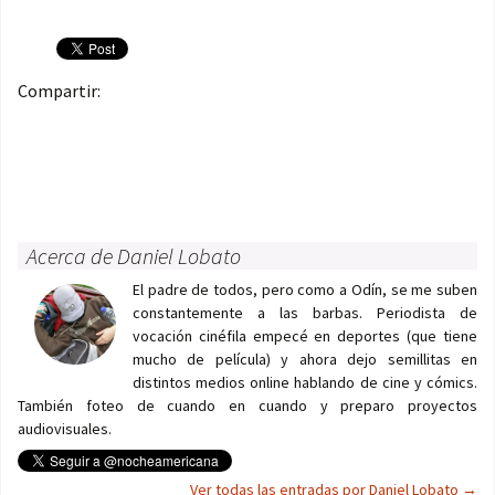
Compartir:
Acerca de Daniel Lobato
El padre de todos, pero como a Odín, se me suben
constantemente a las barbas. Periodista de
vocación cinéfila empecé en deportes (que tiene
mucho de película) y ahora dejo semillitas en
distintos medios online hablando de cine y cómics.
También foteo de cuando en cuando y preparo proyectos
audiovisuales.
Ver todas las entradas por Daniel Lobato
→