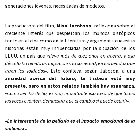
generaciones jóvenes, necesitadas de modelos.
La productora del film,
Nina Jacobson
, reflexiona sobre el
creciente interés que despiertan los mundos distópicos
tanto en el cine como en la literatura y argumenta que estas
historias están muy influenciadas por la situación de los
EEUU, un país que «
lleva más de diez años en guerra, y esa
década ha tenido un impacto en la sociedad, en las heridas que
traen los soldados
«. Esto conlleva, según Jaboson, a una
ansiedad acerca del futuro, la tristeza está muy
presente, pero en estos relatos también hay esperanza
.
«
Como Jen ha dicho, es muy importante esa idea de que todas
las voces cuentan, demuestra que el cambio sí puede ocurrir
«.
«Lo interesante de la película es el impacto emocional de la
violencia
«