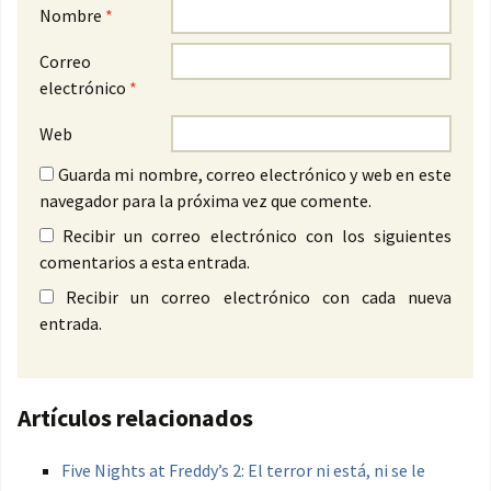
Nombre
*
Correo
electrónico
*
Web
Guarda mi nombre, correo electrónico y web en este
navegador para la próxima vez que comente.
Recibir un correo electrónico con los siguientes
comentarios a esta entrada.
Recibir un correo electrónico con cada nueva
entrada.
Artículos relacionados
Five Nights at Freddy’s 2: El terror ni está, ni se le