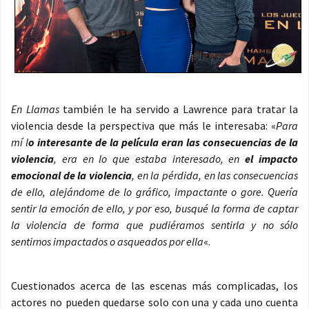
En Llamas
también le ha servido a Lawrence para tratar la
violencia desde la perspectiva que más le interesaba: «
Para
mí l
o interesante de la película eran las consecuencias de la
violencia
, era en lo que estaba interesado, en
el impacto
emocional de la violencia
, en la pérdida, en las consecuencias
de ello, alejándome de lo gráfico, impactante o gore. Quería
sentir la emoción de ello, y por eso, busqué la forma de captar
la violencia de forma que pudiéramos sentirla y no sólo
sentirnos impactados o asqueados por ella
«.
Cuestionados acerca de las escenas más complicadas, los
actores no pueden quedarse solo con una y cada uno cuenta