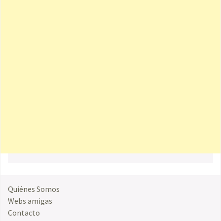
Quiénes Somos
Webs amigas
Contacto