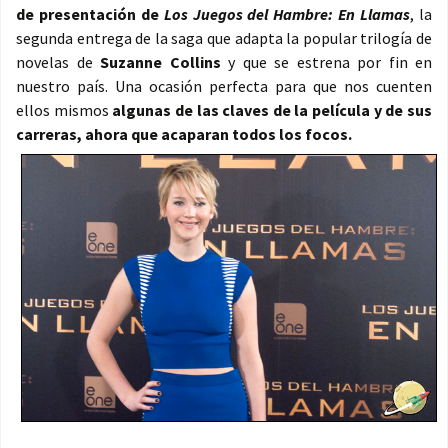
de presentación de
Los Juegos del Hambre: En Llamas
, la
segunda entrega de la saga que adapta la popular trilogía de
novelas de
Suzanne Collins
y que se estrena por fin en
nuestro país. Una ocasión perfecta para que nos cuenten
ellos mismos
algunas de las claves de la película y de sus
carreras, ahora que acaparan todos los focos.