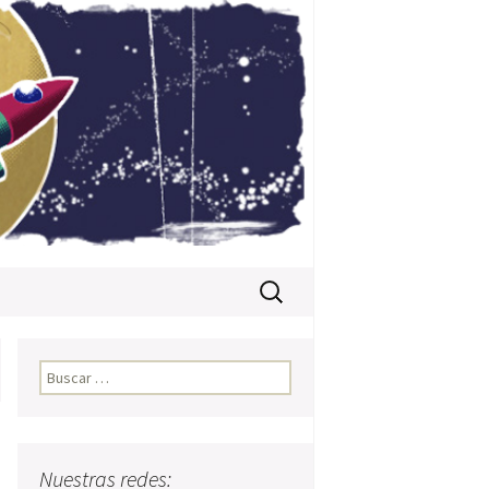
Buscar:
Buscar:
Nuestras redes: