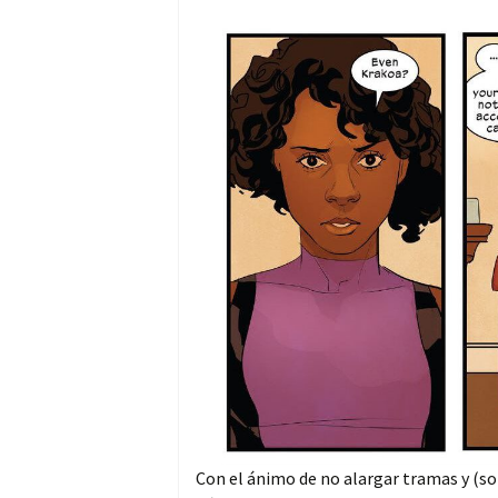
Con el ánimo de no alargar tramas y (so