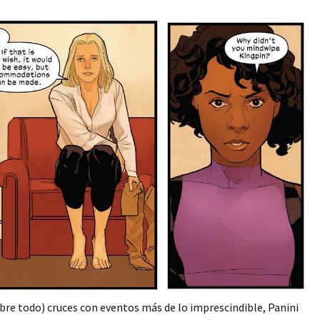
bre todo) cruces con eventos más de lo imprescindible, Panini