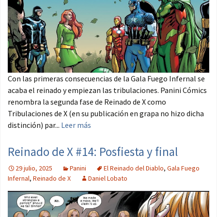
Con las primeras consecuencias de la Gala Fuego Infernal se
acaba el reinado y empiezan las tribulaciones. Panini Cómics
renombra la segunda fase de Reinado de X como
Tribulaciones de X (en su publicación en grapa no hizo dicha
distinción) par...
Leer más
Reinado de X #14: Posfiesta y final
29 julio, 2025
Panini
El Reinado del Diablo
,
Gala Fuego
Infernal
,
Reinado de X
Daniel Lobato