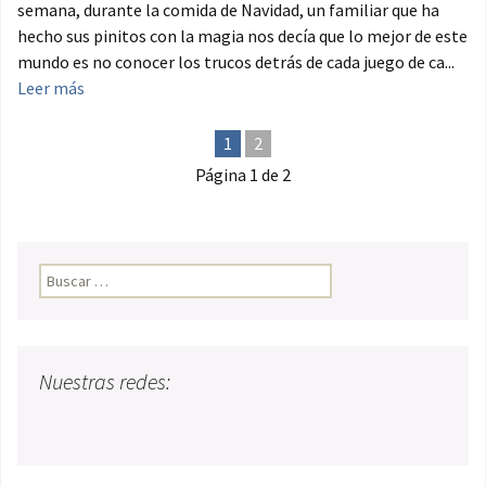
semana, durante la comida de Navidad, un familiar que ha
hecho sus pinitos con la magia nos decía que lo mejor de este
mundo es no conocer los trucos detrás de cada juego de ca...
Leer más
1
2
Página 1 de 2
Buscar:
Nuestras redes: