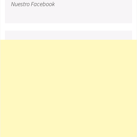
Nuestro Facebook