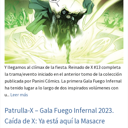
Y llegamos al clímax de la fiesta. Reinado de X #13 completa
la trama/evento iniciado en el anterior tomo de la colección
publicada por Panini Cómics. La primera Gala Fuego Infernal
ha tenido lugar a lo largo de dos inspirados volúmenes con
u...
Leer más
Patrulla-X – Gala Fuego Infernal 2023.
Caída de X: Ya está aquí la Masacre