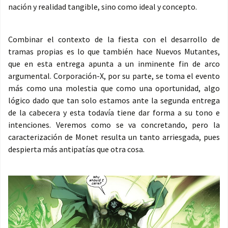
nación y realidad tangible, sino como ideal y concepto.
Combinar el contexto de la fiesta con el desarrollo de
tramas propias es lo que también hace Nuevos Mutantes,
que en esta entrega apunta a un inminente fin de arco
argumental. Corporación-X, por su parte, se toma el evento
más como una molestia que como una oportunidad, algo
lógico dado que tan solo estamos ante la segunda entrega
de la cabecera y esta todavía tiene dar forma a su tono e
intenciones. Veremos como se va concretando, pero la
caracterización de Monet resulta un tanto arriesgada, pues
despierta más antipatías que otra cosa.