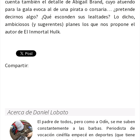
cuenta también el detalle de Abigail Brand, cuyo atuendo
para la gala evoca al de una pirata o corsaria… ¿pretende
decirnos algo? ¿Qué esconden sus lealtades? Lo dicho,
ambiciosos (y sugerentes) planes los que nos propone el
autor de El Inmortal Hulk.
Compartir:
Acerca de Daniel Lobato
El padre de todos, pero como a Odín, se me suben
constantemente a las barbas. Periodista de
vocación cinéfila empecé en deportes (que tiene