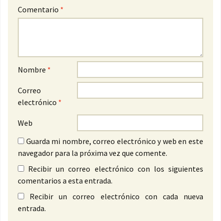
Comentario
*
Nombre
*
Correo
electrónico
*
Web
Guarda mi nombre, correo electrónico y web en este
navegador para la próxima vez que comente.
Recibir un correo electrónico con los siguientes
comentarios a esta entrada.
Recibir un correo electrónico con cada nueva
entrada.