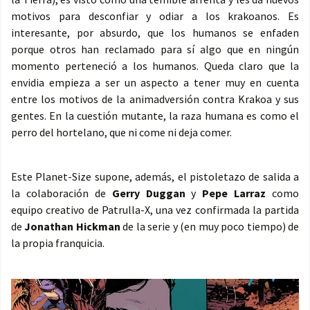
motivos para desconfiar y odiar a los krakoanos. Es
interesante, por absurdo, que los humanos se enfaden
porque otros han reclamado para sí algo que en ningún
momento perteneció a los humanos. Queda claro que la
envidia empieza a ser un aspecto a tener muy en cuenta
entre los motivos de la animadversión contra Krakoa y sus
gentes. En la cuestión mutante, la raza humana es como el
perro del hortelano, que ni come ni deja comer.
Este Planet-Size supone, además, el pistoletazo de salida a
la colaboración de
Gerry Duggan
y
Pepe Larraz
como
equipo creativo de Patrulla-X, una vez confirmada la partida
de
Jonathan Hickman
de la serie y (en muy poco tiempo) de
la propia franquicia.