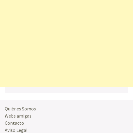
Quiénes Somos
Webs amigas
Contacto
Aviso Legal