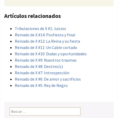
Artículos relacionados
Tribulaciones de X #1: Juicios
Reinado de X #14: Posfiesta y final
Reinado de X #12: La Reina y su fiesta
Reinado de X #11: Un Cable cortado
Reinado de X #10: Dudas y oportunidades
Reinado de X #9: Nuestros traumas
Reinado de X #8: Destino(s)
Reinado de X #7: Introspección
Reinado de X #6: De amor y sacrificios
Reinado de X #5: Rey de Negro
Buscar: