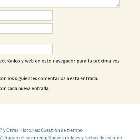
ectrónico y web en este navegador para la próxima vez
con los siguientes comentarios a esta entrada.
 con cada nueva entrada.
? y Otras Historias: Cuestión de tiempo
’; Rapunzel se enreda; Nuevos rodajes y fechas de estreno