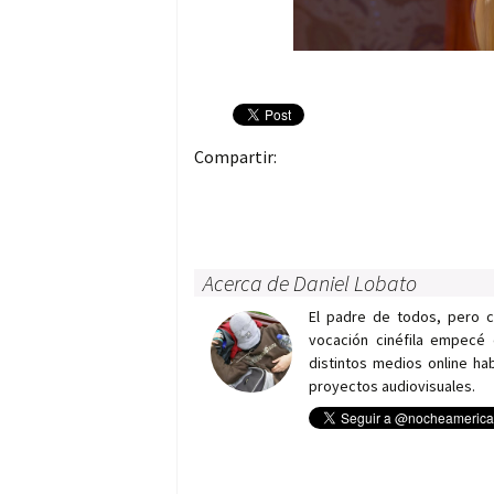
Compartir:
Acerca de Daniel Lobato
El padre de todos, pero 
vocación cinéfila empecé 
distintos medios online h
proyectos audiovisuales.