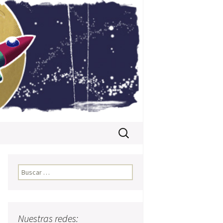
Buscar:
Buscar:
Nuestras redes: