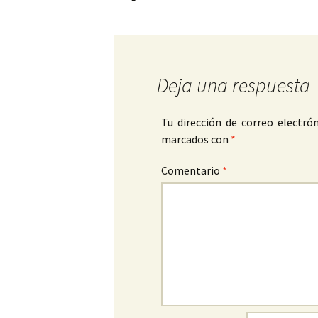
Deja una respuesta
Tu dirección de correo electrón
marcados con
*
Comentario
*