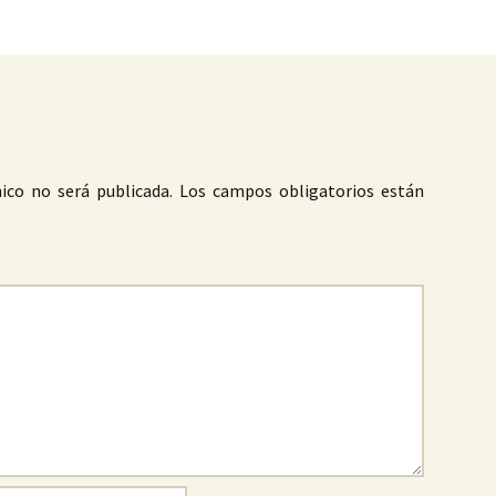
ico no será publicada.
Los campos obligatorios están