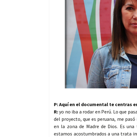
P: Aquí en el documental te centras 
R:
yo no iba a rodar en Perú. Lo que pa
del proyecto, que es peruana, me pasó
en la zona de Madre de Dios. Es una 
estamos acostumbrados a una trata inte